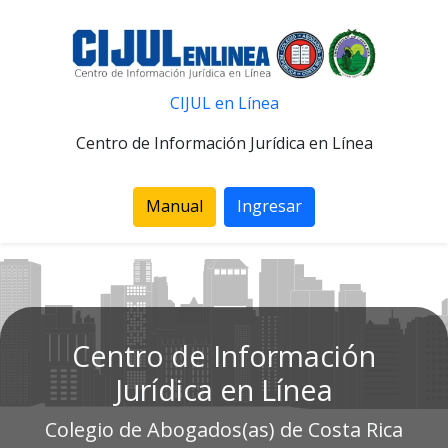
CIJUL en Línea
Centro de Información Jurídica en Línea
Manual
Ingresar
Centro de Información
Jurídica en Línea
Colegio de Abogados(as) de Costa Rica