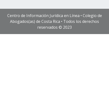
Centro de Información Jurídica en Línea • Colegio de
Abogados(as) de Costa Rica • Todos los derechos
reservados © 2023