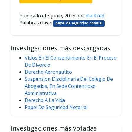
Publicado el
3 junio, 2025
por
manfred
Palabras clave:
papel de seguridad notarial
Investigaciones más descargadas
Vicios En El Consentimiento En El Proceso
De Divorcio
Derecho Aeronautico
Suspension Disciplinaria Del Colegio De
Abogados, En Sede Contencioso
Administrativa
Derecho A La Vida
Papel De Seguridad Notarial
Investigaciones más votadas