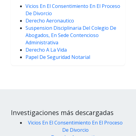
Vicios En El Consentimiento En El Proceso
De Divorcio
Derecho Aeronautico
Suspension Disciplinaria Del Colegio De
Abogados, En Sede Contencioso
Administrativa
Derecho A La Vida
Papel De Seguridad Notarial
Investigaciones más descargadas
Vicios En El Consentimiento En El Proceso
De Divorcio