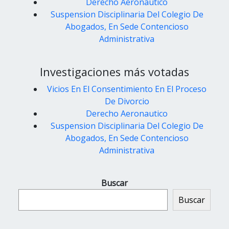
Derecho Aeronautico
Suspension Disciplinaria Del Colegio De
Abogados, En Sede Contencioso
Administrativa
Investigaciones más votadas
Vicios En El Consentimiento En El Proceso
De Divorcio
Derecho Aeronautico
Suspension Disciplinaria Del Colegio De
Abogados, En Sede Contencioso
Administrativa
Buscar
Buscar