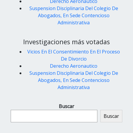
Derecho Aeronautico
Suspension Disciplinaria Del Colegio De
Abogados, En Sede Contencioso
Administrativa
Investigaciones más votadas
Vicios En El Consentimiento En El Proceso
De Divorcio
Derecho Aeronautico
Suspension Disciplinaria Del Colegio De
Abogados, En Sede Contencioso
Administrativa
Buscar
Buscar