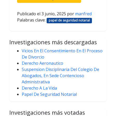
Publicado el
3 junio, 2025
por
manfred
Palabras clave:
papel de seguridad notarial
Investigaciones más descargadas
Vicios En El Consentimiento En El Proceso
De Divorcio
Derecho Aeronautico
Suspension Disciplinaria Del Colegio De
Abogados, En Sede Contencioso
Administrativa
Derecho A La Vida
Papel De Seguridad Notarial
Investigaciones más votadas