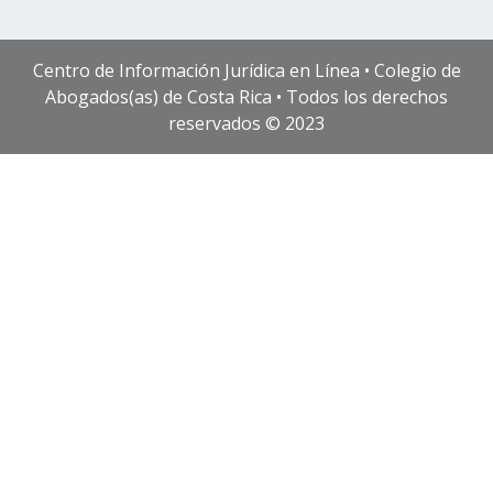
Centro de Información Jurídica en Línea • Colegio de
Abogados(as) de Costa Rica • Todos los derechos
reservados © 2023