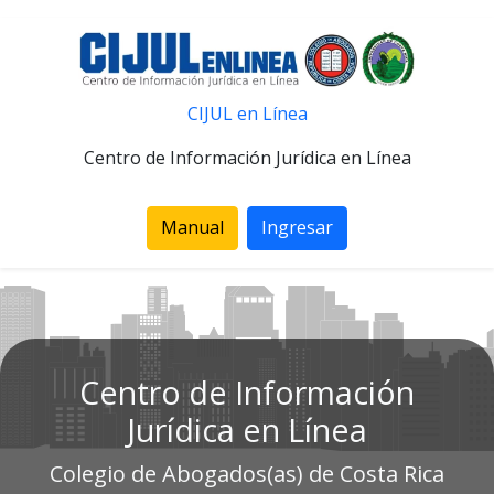
CIJUL en Línea
Centro de Información Jurídica en Línea
Manual
Ingresar
Centro de Información
Jurídica en Línea
Colegio de Abogados(as) de Costa Rica