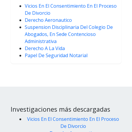
Vicios En El Consentimiento En El Proceso
De Divorcio
Derecho Aeronautico
Suspension Disciplinaria Del Colegio De
Abogados, En Sede Contencioso
Administrativa
Derecho A La Vida
Papel De Seguridad Notarial
Investigaciones más descargadas
Vicios En El Consentimiento En El Proceso
De Divorcio