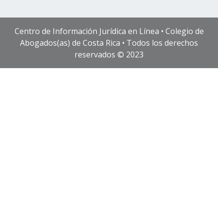
Centro de Información Jurídica en Línea • Colegio de
Abogados(as) de Costa Rica • Todos los derechos
reservados © 2023