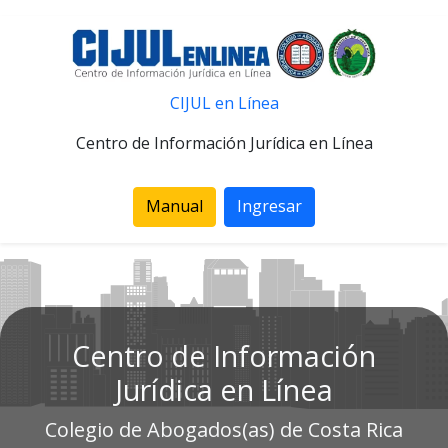
CIJUL en Línea
Centro de Información Jurídica en Línea
Manual
Ingresar
Centro de Información
Jurídica en Línea
Colegio de Abogados(as) de Costa Rica