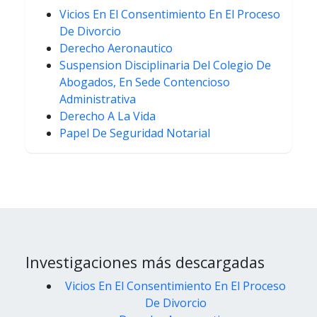
Vicios En El Consentimiento En El Proceso
De Divorcio
Derecho Aeronautico
Suspension Disciplinaria Del Colegio De
Abogados, En Sede Contencioso
Administrativa
Derecho A La Vida
Papel De Seguridad Notarial
Investigaciones más descargadas
Vicios En El Consentimiento En El Proceso
De Divorcio