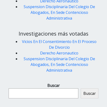
Derecho Aeronautico
Suspension Disciplinaria Del Colegio De
Abogados, En Sede Contencioso
Administrativa
Investigaciones más votadas
Vicios En El Consentimiento En El Proceso
De Divorcio
Derecho Aeronautico
Suspension Disciplinaria Del Colegio De
Abogados, En Sede Contencioso
Administrativa
Buscar
Buscar