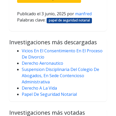
Publicado el
3 junio, 2025
por
manfred
Palabras clave:
papel de seguridad notarial
Investigaciones más descargadas
Vicios En El Consentimiento En El Proceso
De Divorcio
Derecho Aeronautico
Suspension Disciplinaria Del Colegio De
Abogados, En Sede Contencioso
Administrativa
Derecho A La Vida
Papel De Seguridad Notarial
Investigaciones más votadas