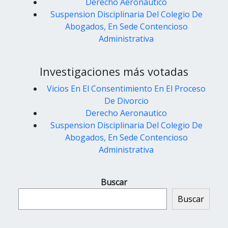
Derecho Aeronautico
Suspension Disciplinaria Del Colegio De
Abogados, En Sede Contencioso
Administrativa
Investigaciones más votadas
Vicios En El Consentimiento En El Proceso
De Divorcio
Derecho Aeronautico
Suspension Disciplinaria Del Colegio De
Abogados, En Sede Contencioso
Administrativa
Buscar
Buscar