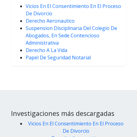
Vicios En El Consentimiento En El Proceso
De Divorcio
Derecho Aeronautico
Suspension Disciplinaria Del Colegio De
Abogados, En Sede Contencioso
Administrativa
Derecho A La Vida
Papel De Seguridad Notarial
Investigaciones más descargadas
Vicios En El Consentimiento En El Proceso
De Divorcio