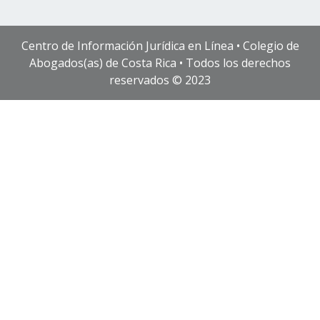
Centro de Información Jurídica en Línea • Colegio de
Abogados(as) de Costa Rica • Todos los derechos
reservados © 2023