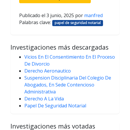
Publicado el
3 junio, 2025
por
manfred
Palabras clave:
papel de seguridad notarial
Investigaciones más descargadas
Vicios En El Consentimiento En El Proceso
De Divorcio
Derecho Aeronautico
Suspension Disciplinaria Del Colegio De
Abogados, En Sede Contencioso
Administrativa
Derecho A La Vida
Papel De Seguridad Notarial
Investigaciones más votadas