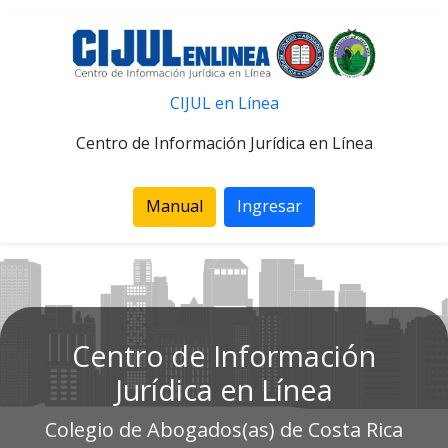
CIJUL en Línea
Centro de Información Jurídica en Línea
Manual
Ingresar
Centro de Información
Jurídica en Línea
Colegio de Abogados(as) de Costa Rica