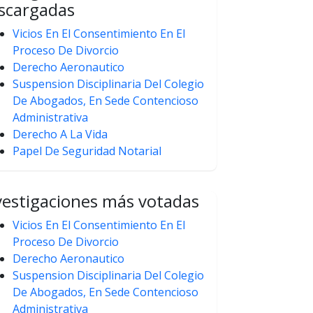
scargadas
Vicios En El Consentimiento En El
Proceso De Divorcio
Derecho Aeronautico
Suspension Disciplinaria Del Colegio
De Abogados, En Sede Contencioso
Administrativa
Derecho A La Vida
Papel De Seguridad Notarial
vestigaciones más votadas
Vicios En El Consentimiento En El
Proceso De Divorcio
Derecho Aeronautico
Suspension Disciplinaria Del Colegio
De Abogados, En Sede Contencioso
Administrativa