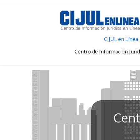
CIJUL en Línea
Centro de Información Juríd
Cent