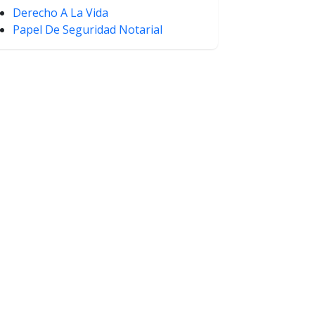
Derecho A La Vida
Papel De Seguridad Notarial