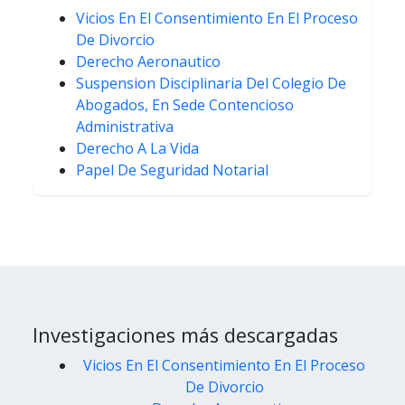
Vicios En El Consentimiento En El Proceso
De Divorcio
Derecho Aeronautico
Suspension Disciplinaria Del Colegio De
Abogados, En Sede Contencioso
Administrativa
Derecho A La Vida
Papel De Seguridad Notarial
Investigaciones más descargadas
Vicios En El Consentimiento En El Proceso
De Divorcio