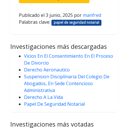
Publicado el
3 junio, 2025
por
manfred
Palabras clave:
papel de seguridad notarial
Investigaciones más descargadas
Vicios En El Consentimiento En El Proceso
De Divorcio
Derecho Aeronautico
Suspension Disciplinaria Del Colegio De
Abogados, En Sede Contencioso
Administrativa
Derecho A La Vida
Papel De Seguridad Notarial
Investigaciones más votadas