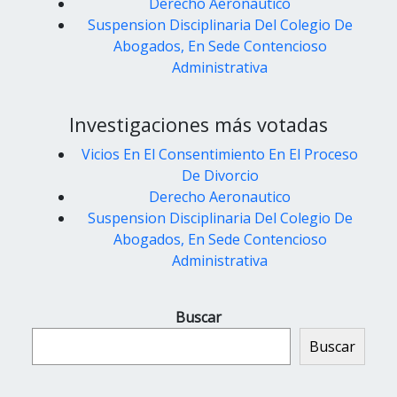
Derecho Aeronautico
Suspension Disciplinaria Del Colegio De
Abogados, En Sede Contencioso
Administrativa
Investigaciones más votadas
Vicios En El Consentimiento En El Proceso
De Divorcio
Derecho Aeronautico
Suspension Disciplinaria Del Colegio De
Abogados, En Sede Contencioso
Administrativa
Buscar
Buscar