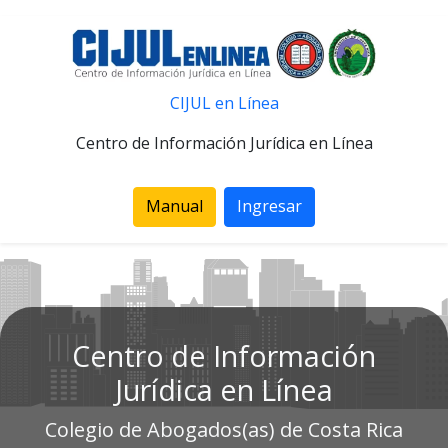
CIJUL en Línea
Centro de Información Jurídica en Línea
Manual
Ingresar
Centro de Información
Jurídica en Línea
Colegio de Abogados(as) de Costa Rica