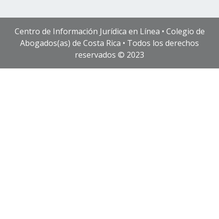
Centro de Información Jurídica en Línea • Colegio de
Abogados(as) de Costa Rica • Todos los derechos
reservados © 2023