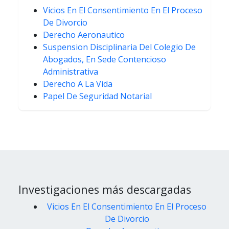
Vicios En El Consentimiento En El Proceso
De Divorcio
Derecho Aeronautico
Suspension Disciplinaria Del Colegio De
Abogados, En Sede Contencioso
Administrativa
Derecho A La Vida
Papel De Seguridad Notarial
Investigaciones más descargadas
Vicios En El Consentimiento En El Proceso
De Divorcio