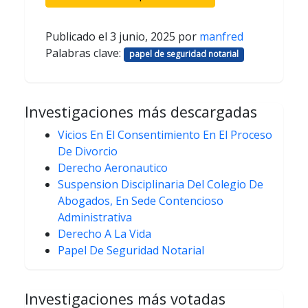
Publicado el
3 junio, 2025
por
manfred
Palabras clave:
papel de seguridad notarial
Investigaciones más descargadas
Vicios En El Consentimiento En El Proceso
De Divorcio
Derecho Aeronautico
Suspension Disciplinaria Del Colegio De
Abogados, En Sede Contencioso
Administrativa
Derecho A La Vida
Papel De Seguridad Notarial
Investigaciones más votadas