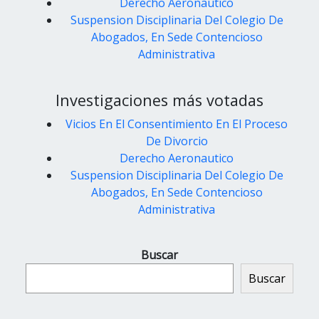
Derecho Aeronautico
Suspension Disciplinaria Del Colegio De
Abogados, En Sede Contencioso
Administrativa
Investigaciones más votadas
Vicios En El Consentimiento En El Proceso
De Divorcio
Derecho Aeronautico
Suspension Disciplinaria Del Colegio De
Abogados, En Sede Contencioso
Administrativa
Buscar
Buscar