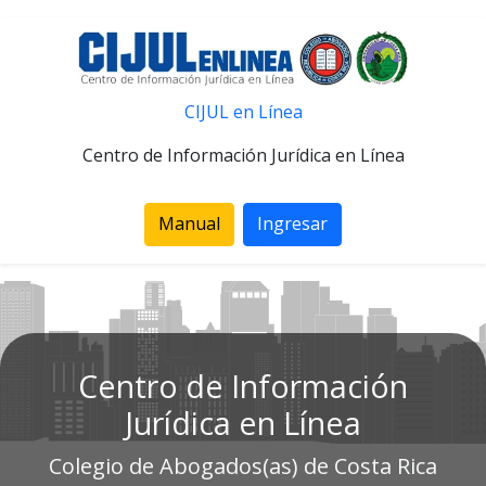
CIJUL en Línea
Centro de Información Jurídica en Línea
Manual
Ingresar
Centro de Información
Jurídica en Línea
Colegio de Abogados(as) de Costa Rica