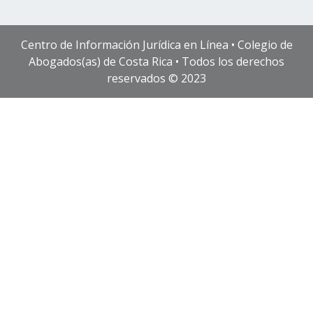
Centro de Información Jurídica en Línea • Colegio de
Abogados(as) de Costa Rica • Todos los derechos
reservados © 2023