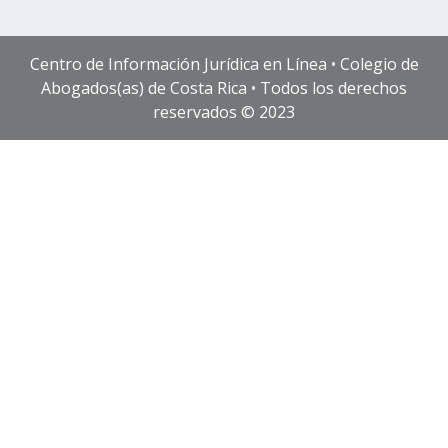
Centro de Información Jurídica en Línea • Colegio de
Abogados(as) de Costa Rica • Todos los derechos
reservados © 2023