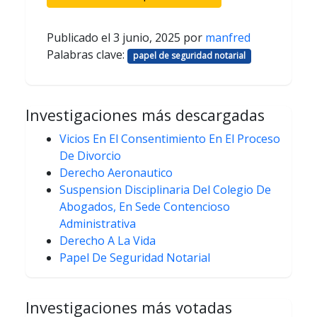
Publicado el
3 junio, 2025
por
manfred
Palabras clave:
papel de seguridad notarial
Investigaciones más descargadas
Vicios En El Consentimiento En El Proceso
De Divorcio
Derecho Aeronautico
Suspension Disciplinaria Del Colegio De
Abogados, En Sede Contencioso
Administrativa
Derecho A La Vida
Papel De Seguridad Notarial
Investigaciones más votadas