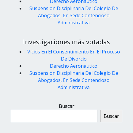
Derecho Aeronautico
Suspension Disciplinaria Del Colegio De
Abogados, En Sede Contencioso
Administrativa
Investigaciones más votadas
Vicios En El Consentimiento En El Proceso
De Divorcio
Derecho Aeronautico
Suspension Disciplinaria Del Colegio De
Abogados, En Sede Contencioso
Administrativa
Buscar
Buscar