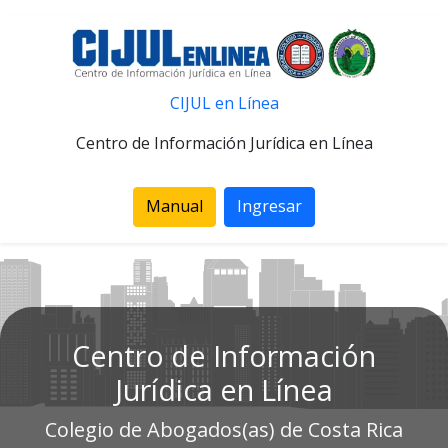
CIJUL en Línea
Centro de Información Jurídica en Línea
Manual
Ingresar
Centro de Información
Jurídica en Línea
Colegio de Abogados(as) de Costa Rica