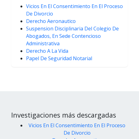
Vicios En El Consentimiento En El Proceso
De Divorcio
Derecho Aeronautico
Suspension Disciplinaria Del Colegio De
Abogados, En Sede Contencioso
Administrativa
Derecho A La Vida
Papel De Seguridad Notarial
Investigaciones más descargadas
Vicios En El Consentimiento En El Proceso
De Divorcio