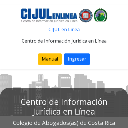
CIJUL en Línea
Centro de Información Jurídica en Línea
Manual
Ingresar
Centro de Información
Jurídica en Línea
Colegio de Abogados(as) de Costa Rica