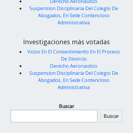
Derecho Aeronautico
Suspension Disciplinaria Del Colegio De
Abogados, En Sede Contencioso
Administrativa
Investigaciones más votadas
Vicios En El Consentimiento En El Proceso
De Divorcio
Derecho Aeronautico
Suspension Disciplinaria Del Colegio De
Abogados, En Sede Contencioso
Administrativa
Buscar
Buscar