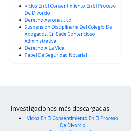
Vicios En El Consentimiento En El Proceso
De Divorcio
Derecho Aeronautico
Suspension Disciplinaria Del Colegio De
Abogados, En Sede Contencioso
Administrativa
Derecho A La Vida
Papel De Seguridad Notarial
Investigaciones más descargadas
Vicios En El Consentimiento En El Proceso
De Divorcio