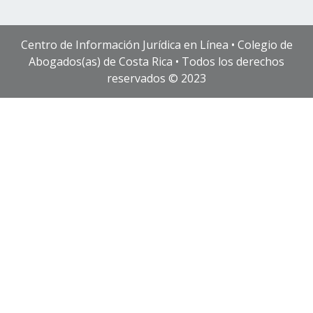
Centro de Información Jurídica en Línea • Colegio de
Abogados(as) de Costa Rica • Todos los derechos
reservados © 2023