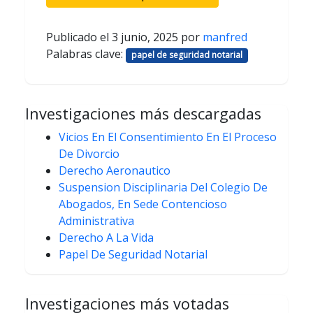
Publicado el
3 junio, 2025
por
manfred
Palabras clave:
papel de seguridad notarial
Investigaciones más descargadas
Vicios En El Consentimiento En El Proceso
De Divorcio
Derecho Aeronautico
Suspension Disciplinaria Del Colegio De
Abogados, En Sede Contencioso
Administrativa
Derecho A La Vida
Papel De Seguridad Notarial
Investigaciones más votadas