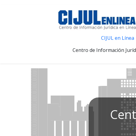
CIJUL en Línea
Centro de Información Juríd
Cent