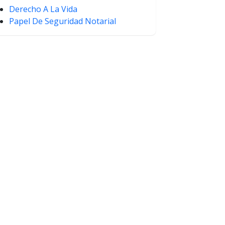
Derecho A La Vida
Papel De Seguridad Notarial