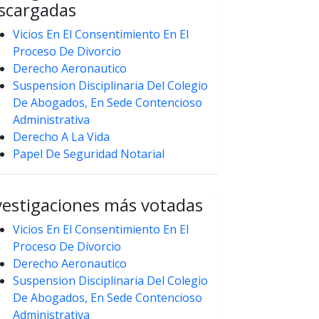
scargadas
Vicios En El Consentimiento En El
Proceso De Divorcio
Derecho Aeronautico
Suspension Disciplinaria Del Colegio
De Abogados, En Sede Contencioso
Administrativa
Derecho A La Vida
Papel De Seguridad Notarial
vestigaciones más votadas
Vicios En El Consentimiento En El
Proceso De Divorcio
Derecho Aeronautico
Suspension Disciplinaria Del Colegio
De Abogados, En Sede Contencioso
Administrativa