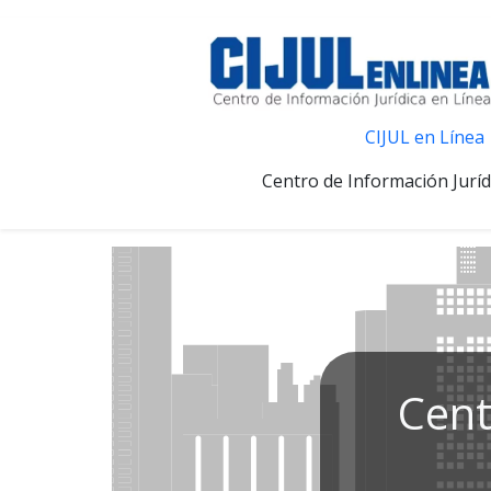
CIJUL en Línea
Centro de Información Juríd
Cent