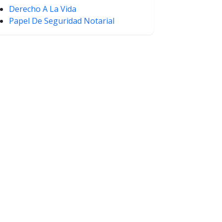
Derecho A La Vida
Papel De Seguridad Notarial