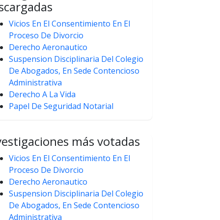
scargadas
Vicios En El Consentimiento En El
Proceso De Divorcio
Derecho Aeronautico
Suspension Disciplinaria Del Colegio
De Abogados, En Sede Contencioso
Administrativa
Derecho A La Vida
Papel De Seguridad Notarial
vestigaciones más votadas
Vicios En El Consentimiento En El
Proceso De Divorcio
Derecho Aeronautico
Suspension Disciplinaria Del Colegio
De Abogados, En Sede Contencioso
Administrativa