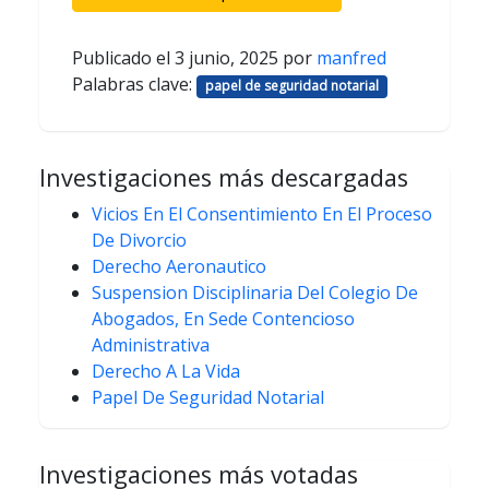
Publicado el
3 junio, 2025
por
manfred
Palabras clave:
papel de seguridad notarial
Investigaciones más descargadas
Vicios En El Consentimiento En El Proceso
De Divorcio
Derecho Aeronautico
Suspension Disciplinaria Del Colegio De
Abogados, En Sede Contencioso
Administrativa
Derecho A La Vida
Papel De Seguridad Notarial
Investigaciones más votadas