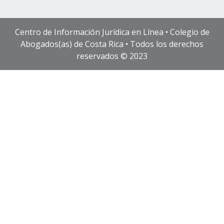
Centro de Información Jurídica en Línea • Colegio de
Abogados(as) de Costa Rica • Todos los derechos
reservados © 2023