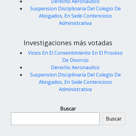
Derecho Aeronautico
Suspension Disciplinaria Del Colegio De
Abogados, En Sede Contencioso
Administrativa
Investigaciones más votadas
Vicios En El Consentimiento En El Proceso
De Divorcio
Derecho Aeronautico
Suspension Disciplinaria Del Colegio De
Abogados, En Sede Contencioso
Administrativa
Buscar
Buscar