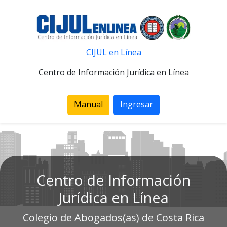
CIJUL en Línea
Centro de Información Jurídica en Línea
Manual
Ingresar
Centro de Información
Jurídica en Línea
Colegio de Abogados(as) de Costa Rica