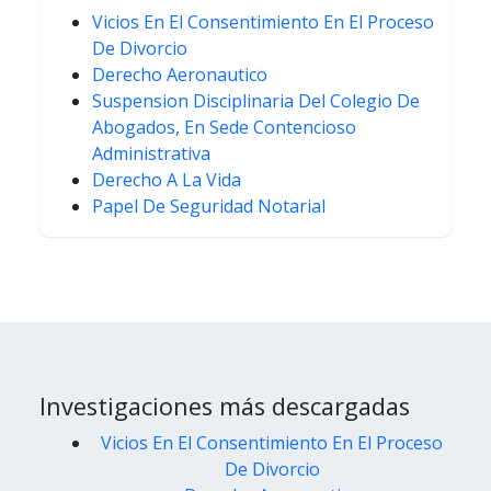
Vicios En El Consentimiento En El Proceso
De Divorcio
Derecho Aeronautico
Suspension Disciplinaria Del Colegio De
Abogados, En Sede Contencioso
Administrativa
Derecho A La Vida
Papel De Seguridad Notarial
Investigaciones más descargadas
Vicios En El Consentimiento En El Proceso
De Divorcio