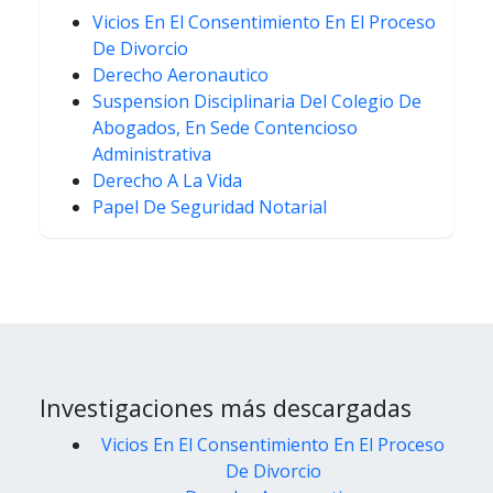
Vicios En El Consentimiento En El Proceso
De Divorcio
Derecho Aeronautico
Suspension Disciplinaria Del Colegio De
Abogados, En Sede Contencioso
Administrativa
Derecho A La Vida
Papel De Seguridad Notarial
Investigaciones más descargadas
Vicios En El Consentimiento En El Proceso
De Divorcio