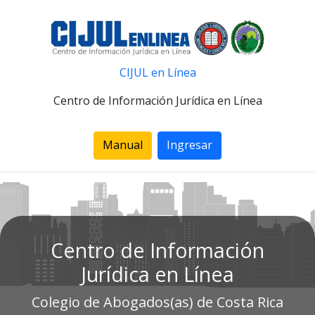
CIJUL en Línea
Centro de Información Jurídica en Línea
Manual
Ingresar
Centro de Información
Jurídica en Línea
Colegio de Abogados(as) de Costa Rica