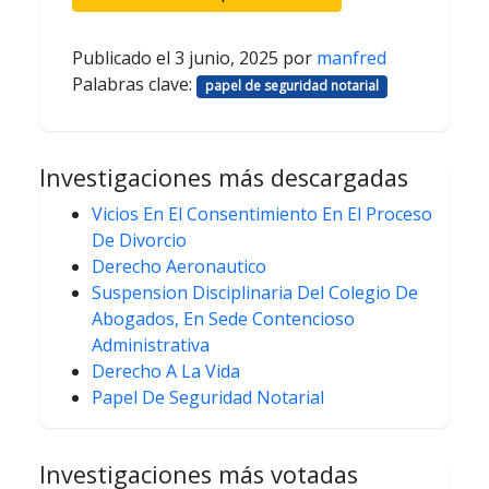
Publicado el
3 junio, 2025
por
manfred
Palabras clave:
papel de seguridad notarial
Investigaciones más descargadas
Vicios En El Consentimiento En El Proceso
De Divorcio
Derecho Aeronautico
Suspension Disciplinaria Del Colegio De
Abogados, En Sede Contencioso
Administrativa
Derecho A La Vida
Papel De Seguridad Notarial
Investigaciones más votadas