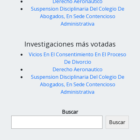
Derecho Aeronautico
Suspension Disciplinaria Del Colegio De
Abogados, En Sede Contencioso
Administrativa
Investigaciones más votadas
Vicios En El Consentimiento En El Proceso
De Divorcio
Derecho Aeronautico
Suspension Disciplinaria Del Colegio De
Abogados, En Sede Contencioso
Administrativa
Buscar
Buscar