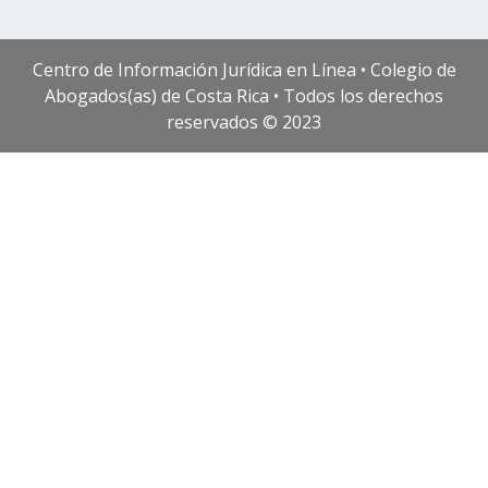
Centro de Información Jurídica en Línea • Colegio de
Abogados(as) de Costa Rica • Todos los derechos
reservados © 2023