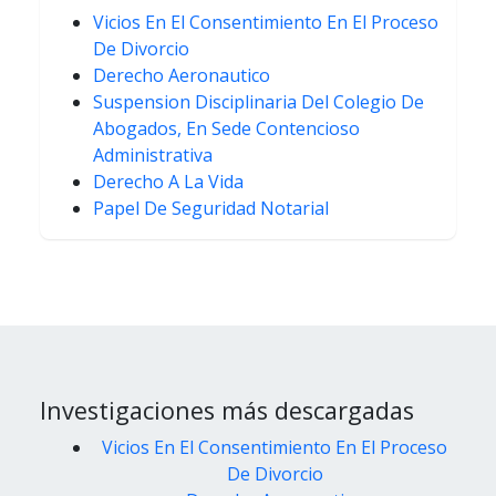
Vicios En El Consentimiento En El Proceso
De Divorcio
Derecho Aeronautico
Suspension Disciplinaria Del Colegio De
Abogados, En Sede Contencioso
Administrativa
Derecho A La Vida
Papel De Seguridad Notarial
Investigaciones más descargadas
Vicios En El Consentimiento En El Proceso
De Divorcio