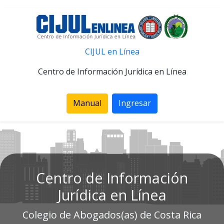
CIJUL en Línea
Centro de Información Jurídica en Línea
Manual
Ingresar
Centro de Información
Jurídica en Línea
Colegio de Abogados(as) de Costa Rica