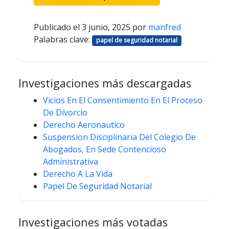
Publicado el
3 junio, 2025
por
manfred
Palabras clave:
papel de seguridad notarial
Investigaciones más descargadas
Vicios En El Consentimiento En El Proceso
De Divorcio
Derecho Aeronautico
Suspension Disciplinaria Del Colegio De
Abogados, En Sede Contencioso
Administrativa
Derecho A La Vida
Papel De Seguridad Notarial
Investigaciones más votadas