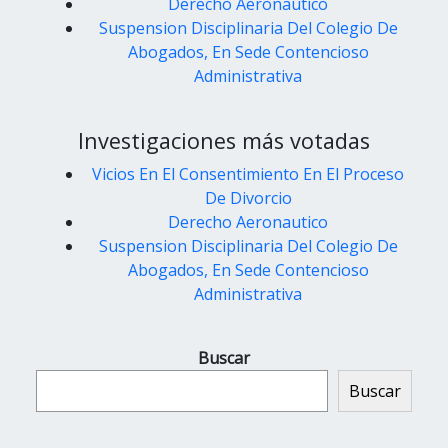
Derecho Aeronautico
Suspension Disciplinaria Del Colegio De
Abogados, En Sede Contencioso
Administrativa
Investigaciones más votadas
Vicios En El Consentimiento En El Proceso
De Divorcio
Derecho Aeronautico
Suspension Disciplinaria Del Colegio De
Abogados, En Sede Contencioso
Administrativa
Buscar
Buscar