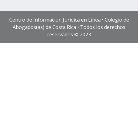
Centro de Información Jurídica en Línea • Colegio de
Abogados(as) de Costa Rica • Todos los derechos
reservados © 2023