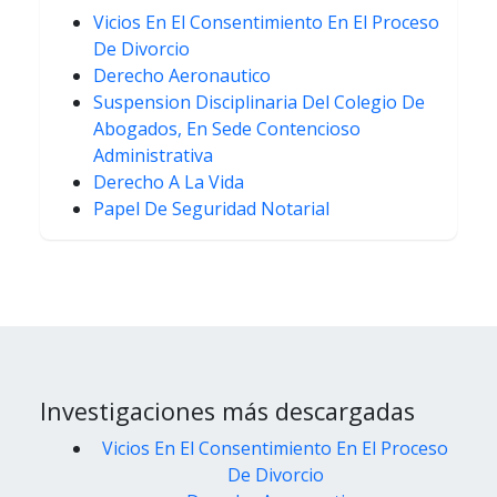
Vicios En El Consentimiento En El Proceso
De Divorcio
Derecho Aeronautico
Suspension Disciplinaria Del Colegio De
Abogados, En Sede Contencioso
Administrativa
Derecho A La Vida
Papel De Seguridad Notarial
Investigaciones más descargadas
Vicios En El Consentimiento En El Proceso
De Divorcio