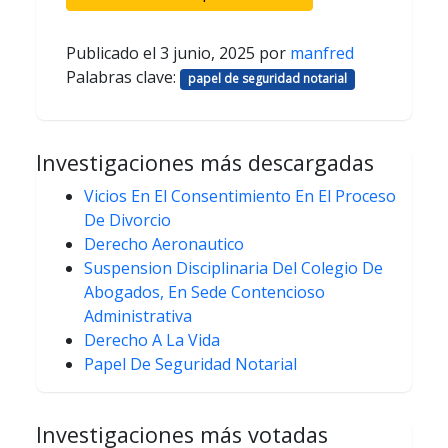
Publicado el
3 junio, 2025
por
manfred
Palabras clave:
papel de seguridad notarial
Investigaciones más descargadas
Vicios En El Consentimiento En El Proceso
De Divorcio
Derecho Aeronautico
Suspension Disciplinaria Del Colegio De
Abogados, En Sede Contencioso
Administrativa
Derecho A La Vida
Papel De Seguridad Notarial
Investigaciones más votadas