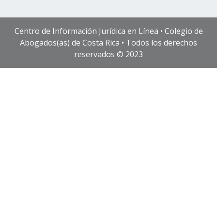
Centro de Información Jurídica en Línea • Colegio de
Abogados(as) de Costa Rica • Todos los derechos
reservados © 2023