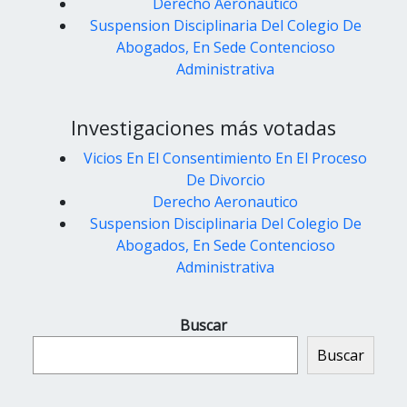
Derecho Aeronautico
Suspension Disciplinaria Del Colegio De
Abogados, En Sede Contencioso
Administrativa
Investigaciones más votadas
Vicios En El Consentimiento En El Proceso
De Divorcio
Derecho Aeronautico
Suspension Disciplinaria Del Colegio De
Abogados, En Sede Contencioso
Administrativa
Buscar
Buscar