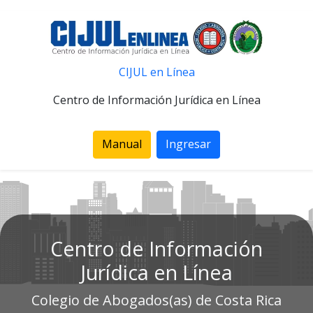
CIJUL en Línea
Centro de Información Jurídica en Línea
Manual
Ingresar
Centro de Información
Jurídica en Línea
Colegio de Abogados(as) de Costa Rica