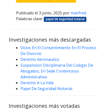
Publicado el
3 junio, 2025
por
manfred
Palabras clave:
papel de seguridad notarial
Investigaciones más descargadas
Vicios En El Consentimiento En El Proceso
De Divorcio
Derecho Aeronautico
Suspension Disciplinaria Del Colegio De
Abogados, En Sede Contencioso
Administrativa
Derecho A La Vida
Papel De Seguridad Notarial
Investigaciones más votadas