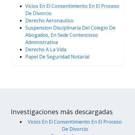
Vicios En El Consentimiento En El Proceso
De Divorcio
Derecho Aeronautico
Suspension Disciplinaria Del Colegio De
Abogados, En Sede Contencioso
Administrativa
Derecho A La Vida
Papel De Seguridad Notarial
Investigaciones más descargadas
Vicios En El Consentimiento En El Proceso
De Divorcio