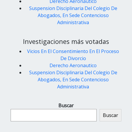
Derecho Aeronautico
Suspension Disciplinaria Del Colegio De
Abogados, En Sede Contencioso
Administrativa
Investigaciones más votadas
Vicios En El Consentimiento En El Proceso
De Divorcio
Derecho Aeronautico
Suspension Disciplinaria Del Colegio De
Abogados, En Sede Contencioso
Administrativa
Buscar
Buscar