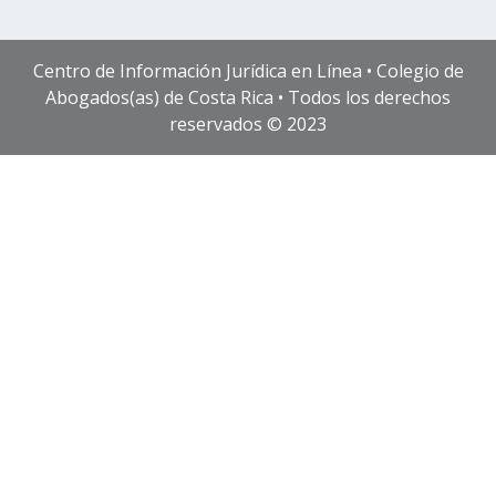
Centro de Información Jurídica en Línea • Colegio de
Abogados(as) de Costa Rica • Todos los derechos
reservados © 2023