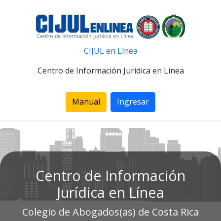
CIJUL en Línea
Centro de Información Jurídica en Línea
Manual
Ingresar
Centro de Información
Jurídica en Línea
Colegio de Abogados(as) de Costa Rica