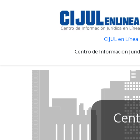
CIJUL en Línea
Centro de Información Juríd
Cent