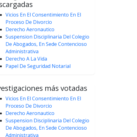
scargadas
Vicios En El Consentimiento En El
Proceso De Divorcio
Derecho Aeronautico
Suspension Disciplinaria Del Colegio
De Abogados, En Sede Contencioso
Administrativa
Derecho A La Vida
Papel De Seguridad Notarial
vestigaciones más votadas
Vicios En El Consentimiento En El
Proceso De Divorcio
Derecho Aeronautico
Suspension Disciplinaria Del Colegio
De Abogados, En Sede Contencioso
Administrativa