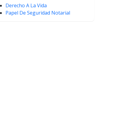
Derecho A La Vida
Papel De Seguridad Notarial