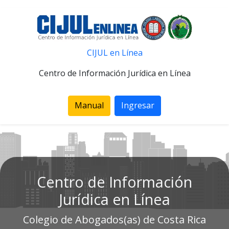
CIJUL en Línea
Centro de Información Jurídica en Línea
Manual
Ingresar
Centro de Información
Jurídica en Línea
Colegio de Abogados(as) de Costa Rica