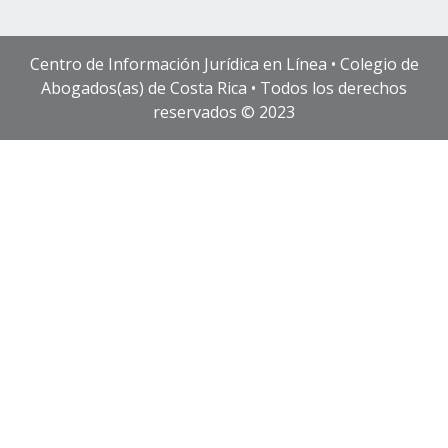
Centro de Información Jurídica en Línea • Colegio de
Abogados(as) de Costa Rica • Todos los derechos
reservados © 2023