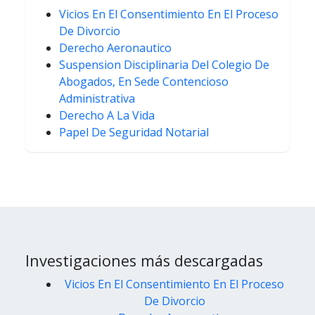
Vicios En El Consentimiento En El Proceso
De Divorcio
Derecho Aeronautico
Suspension Disciplinaria Del Colegio De
Abogados, En Sede Contencioso
Administrativa
Derecho A La Vida
Papel De Seguridad Notarial
Investigaciones más descargadas
Vicios En El Consentimiento En El Proceso
De Divorcio