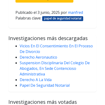
Publicado el
3 junio, 2025
por
manfred
Palabras clave:
papel de seguridad notarial
Investigaciones más descargadas
Vicios En El Consentimiento En El Proceso
De Divorcio
Derecho Aeronautico
Suspension Disciplinaria Del Colegio De
Abogados, En Sede Contencioso
Administrativa
Derecho A La Vida
Papel De Seguridad Notarial
Investigaciones más votadas