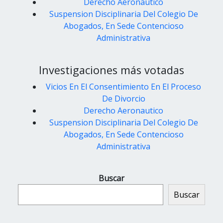
Derecho Aeronautico
Suspension Disciplinaria Del Colegio De
Abogados, En Sede Contencioso
Administrativa
Investigaciones más votadas
Vicios En El Consentimiento En El Proceso
De Divorcio
Derecho Aeronautico
Suspension Disciplinaria Del Colegio De
Abogados, En Sede Contencioso
Administrativa
Buscar
Buscar