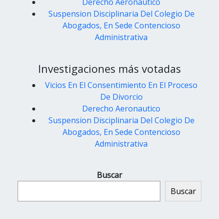
Derecho Aeronautico
Suspension Disciplinaria Del Colegio De
Abogados, En Sede Contencioso
Administrativa
Investigaciones más votadas
Vicios En El Consentimiento En El Proceso
De Divorcio
Derecho Aeronautico
Suspension Disciplinaria Del Colegio De
Abogados, En Sede Contencioso
Administrativa
Buscar
Buscar