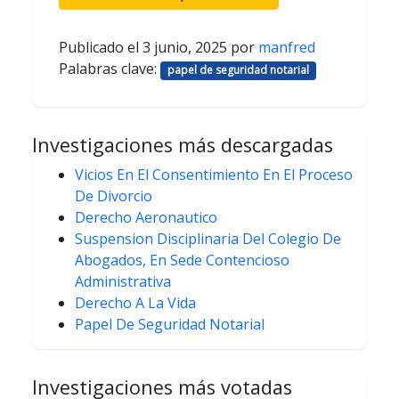
Publicado el
3 junio, 2025
por
manfred
Palabras clave:
papel de seguridad notarial
Investigaciones más descargadas
Vicios En El Consentimiento En El Proceso
De Divorcio
Derecho Aeronautico
Suspension Disciplinaria Del Colegio De
Abogados, En Sede Contencioso
Administrativa
Derecho A La Vida
Papel De Seguridad Notarial
Investigaciones más votadas