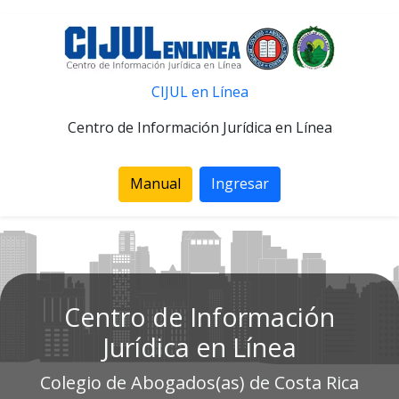
CIJUL en Línea
Centro de Información Jurídica en Línea
Manual
Ingresar
Centro de Información
Jurídica en Línea
Colegio de Abogados(as) de Costa Rica