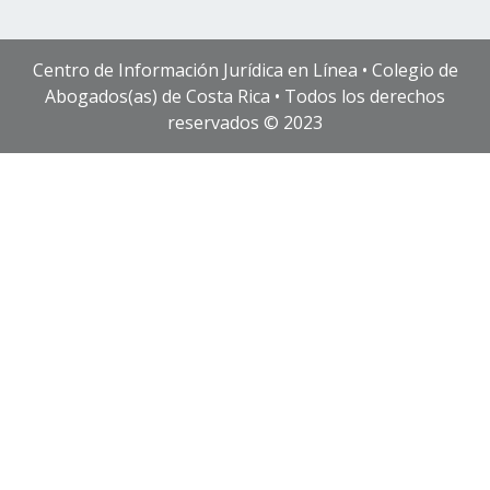
Centro de Información Jurídica en Línea • Colegio de
Abogados(as) de Costa Rica • Todos los derechos
reservados © 2023