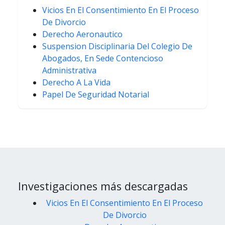
Vicios En El Consentimiento En El Proceso
De Divorcio
Derecho Aeronautico
Suspension Disciplinaria Del Colegio De
Abogados, En Sede Contencioso
Administrativa
Derecho A La Vida
Papel De Seguridad Notarial
Investigaciones más descargadas
Vicios En El Consentimiento En El Proceso
De Divorcio