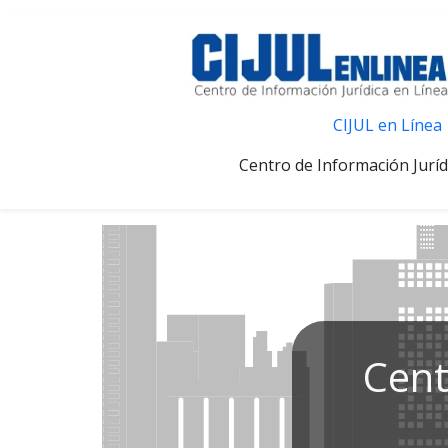
CIJUL en Línea
Centro de Información Juríd
Cent