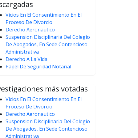
scargadas
Vicios En El Consentimiento En El
Proceso De Divorcio
Derecho Aeronautico
Suspension Disciplinaria Del Colegio
De Abogados, En Sede Contencioso
Administrativa
Derecho A La Vida
Papel De Seguridad Notarial
vestigaciones más votadas
Vicios En El Consentimiento En El
Proceso De Divorcio
Derecho Aeronautico
Suspension Disciplinaria Del Colegio
De Abogados, En Sede Contencioso
Administrativa