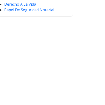
Derecho A La Vida
Papel De Seguridad Notarial