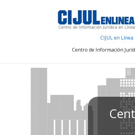
CIJUL en Línea
Centro de Información Juríd
Cent