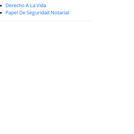
Derecho A La Vida
Papel De Seguridad Notarial