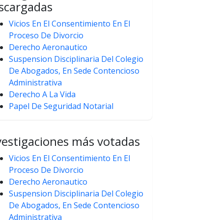
scargadas
Vicios En El Consentimiento En El
Proceso De Divorcio
Derecho Aeronautico
Suspension Disciplinaria Del Colegio
De Abogados, En Sede Contencioso
Administrativa
Derecho A La Vida
Papel De Seguridad Notarial
vestigaciones más votadas
Vicios En El Consentimiento En El
Proceso De Divorcio
Derecho Aeronautico
Suspension Disciplinaria Del Colegio
De Abogados, En Sede Contencioso
Administrativa