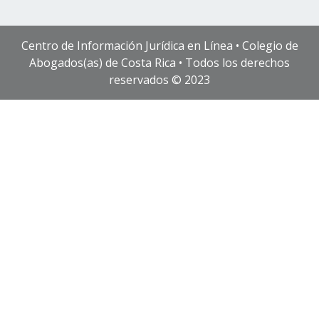
Centro de Información Jurídica en Línea • Colegio de
Abogados(as) de Costa Rica • Todos los derechos
reservados © 2023