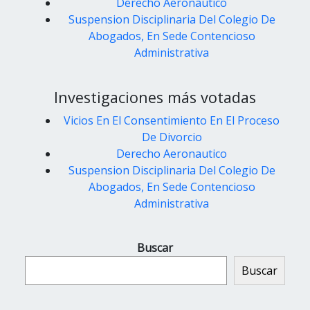
Derecho Aeronautico
Suspension Disciplinaria Del Colegio De
Abogados, En Sede Contencioso
Administrativa
Investigaciones más votadas
Vicios En El Consentimiento En El Proceso
De Divorcio
Derecho Aeronautico
Suspension Disciplinaria Del Colegio De
Abogados, En Sede Contencioso
Administrativa
Buscar
Buscar