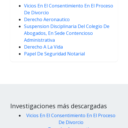
Vicios En El Consentimiento En El Proceso
De Divorcio
Derecho Aeronautico
Suspension Disciplinaria Del Colegio De
Abogados, En Sede Contencioso
Administrativa
Derecho A La Vida
Papel De Seguridad Notarial
Investigaciones más descargadas
Vicios En El Consentimiento En El Proceso
De Divorcio