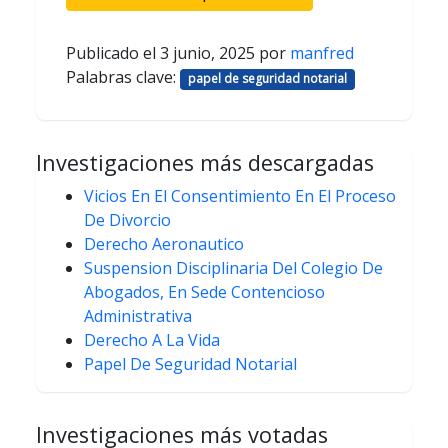
Publicado el
3 junio, 2025
por
manfred
Palabras clave:
papel de seguridad notarial
Investigaciones más descargadas
Vicios En El Consentimiento En El Proceso
De Divorcio
Derecho Aeronautico
Suspension Disciplinaria Del Colegio De
Abogados, En Sede Contencioso
Administrativa
Derecho A La Vida
Papel De Seguridad Notarial
Investigaciones más votadas