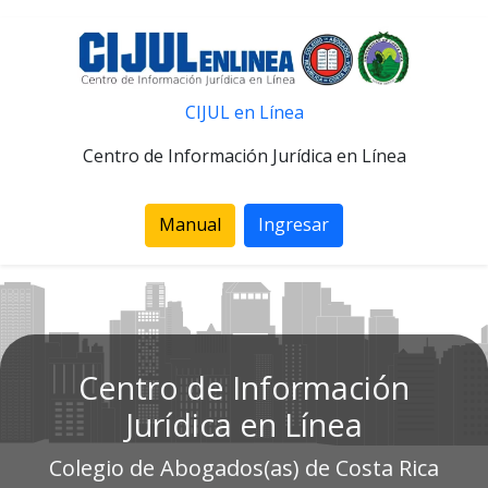
CIJUL en Línea
Centro de Información Jurídica en Línea
Manual
Ingresar
Centro de Información
Jurídica en Línea
Colegio de Abogados(as) de Costa Rica