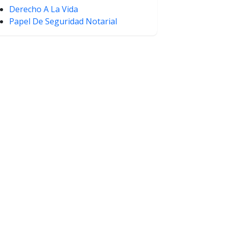
Derecho A La Vida
Papel De Seguridad Notarial