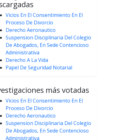
scargadas
Vicios En El Consentimiento En El
Proceso De Divorcio
Derecho Aeronautico
Suspension Disciplinaria Del Colegio
De Abogados, En Sede Contencioso
Administrativa
Derecho A La Vida
Papel De Seguridad Notarial
vestigaciones más votadas
Vicios En El Consentimiento En El
Proceso De Divorcio
Derecho Aeronautico
Suspension Disciplinaria Del Colegio
De Abogados, En Sede Contencioso
Administrativa