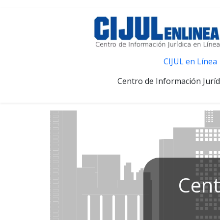
CIJUL en Línea
Centro de Información Juríd
Cent