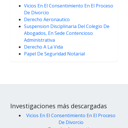
Vicios En El Consentimiento En El Proceso
De Divorcio
Derecho Aeronautico
Suspension Disciplinaria Del Colegio De
Abogados, En Sede Contencioso
Administrativa
Derecho A La Vida
Papel De Seguridad Notarial
Investigaciones más descargadas
Vicios En El Consentimiento En El Proceso
De Divorcio