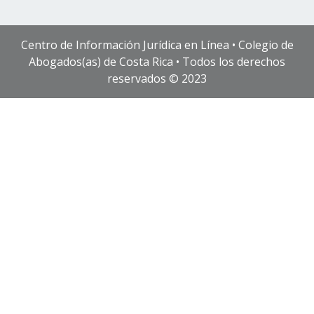
Centro de Información Jurídica en Línea • Colegio de
Abogados(as) de Costa Rica • Todos los derechos
reservados © 2023