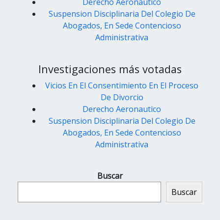
Derecho Aeronautico
Suspension Disciplinaria Del Colegio De
Abogados, En Sede Contencioso
Administrativa
Investigaciones más votadas
Vicios En El Consentimiento En El Proceso
De Divorcio
Derecho Aeronautico
Suspension Disciplinaria Del Colegio De
Abogados, En Sede Contencioso
Administrativa
Buscar
Buscar