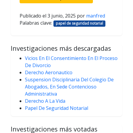
Publicado el
3 junio, 2025
por
manfred
Palabras clave:
papel de seguridad notarial
Investigaciones más descargadas
Vicios En El Consentimiento En El Proceso
De Divorcio
Derecho Aeronautico
Suspension Disciplinaria Del Colegio De
Abogados, En Sede Contencioso
Administrativa
Derecho A La Vida
Papel De Seguridad Notarial
Investigaciones más votadas