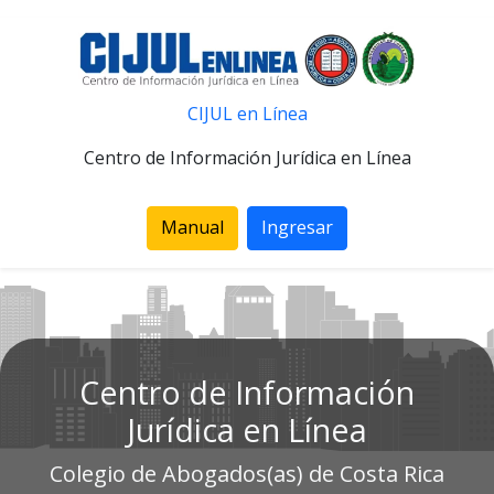
CIJUL en Línea
Centro de Información Jurídica en Línea
Manual
Ingresar
Centro de Información
Jurídica en Línea
Colegio de Abogados(as) de Costa Rica