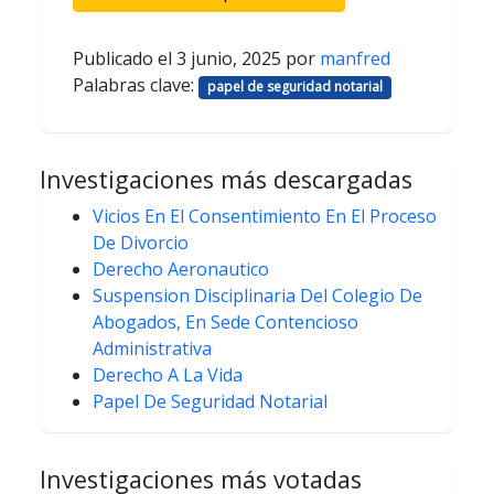
Publicado el
3 junio, 2025
por
manfred
Palabras clave:
papel de seguridad notarial
Investigaciones más descargadas
Vicios En El Consentimiento En El Proceso
De Divorcio
Derecho Aeronautico
Suspension Disciplinaria Del Colegio De
Abogados, En Sede Contencioso
Administrativa
Derecho A La Vida
Papel De Seguridad Notarial
Investigaciones más votadas