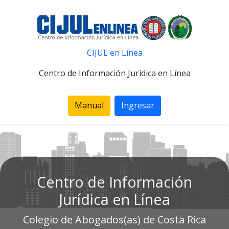
CIJUL en Línea
Centro de Información Jurídica en Línea
Manual
Ingresar
Centro de Información
Jurídica en Línea
Colegio de Abogados(as) de Costa Rica