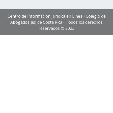
Centro de Información Jurídica en Línea • Colegio de
Abogados(as) de Costa Rica • Todos los derechos
reservados © 2023