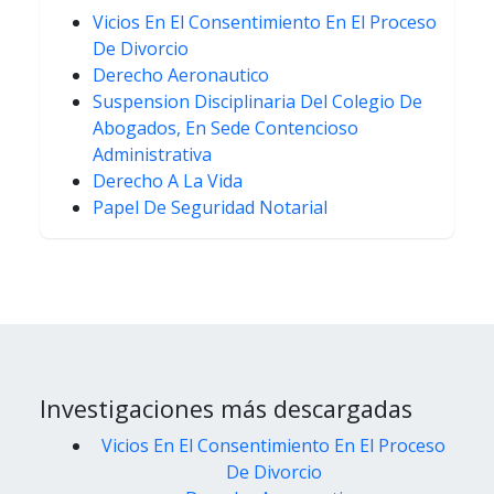
Vicios En El Consentimiento En El Proceso
De Divorcio
Derecho Aeronautico
Suspension Disciplinaria Del Colegio De
Abogados, En Sede Contencioso
Administrativa
Derecho A La Vida
Papel De Seguridad Notarial
Investigaciones más descargadas
Vicios En El Consentimiento En El Proceso
De Divorcio