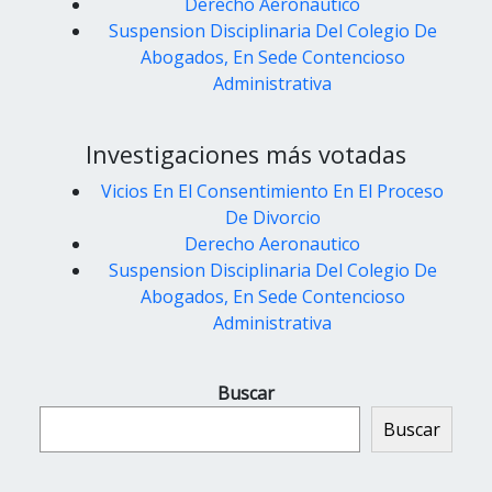
Derecho Aeronautico
Suspension Disciplinaria Del Colegio De
Abogados, En Sede Contencioso
Administrativa
Investigaciones más votadas
Vicios En El Consentimiento En El Proceso
De Divorcio
Derecho Aeronautico
Suspension Disciplinaria Del Colegio De
Abogados, En Sede Contencioso
Administrativa
Buscar
Buscar