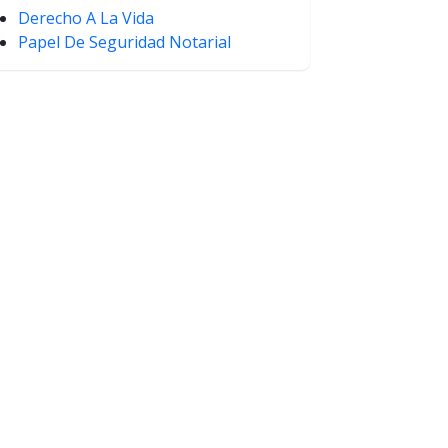
Derecho A La Vida
Papel De Seguridad Notarial