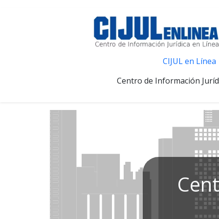
CIJUL en Línea
Centro de Información Juríd
Cent