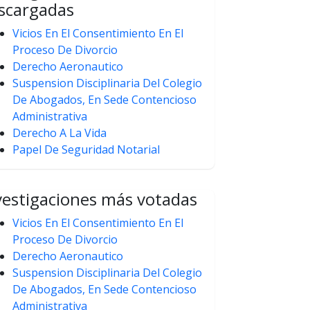
scargadas
Vicios En El Consentimiento En El
Proceso De Divorcio
Derecho Aeronautico
Suspension Disciplinaria Del Colegio
De Abogados, En Sede Contencioso
Administrativa
Derecho A La Vida
Papel De Seguridad Notarial
vestigaciones más votadas
Vicios En El Consentimiento En El
Proceso De Divorcio
Derecho Aeronautico
Suspension Disciplinaria Del Colegio
De Abogados, En Sede Contencioso
Administrativa