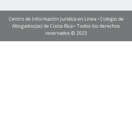
Centro de Información Jurídica en Línea • Colegio de
Abogados(as) de Costa Rica • Todos los derechos
reservados © 2023