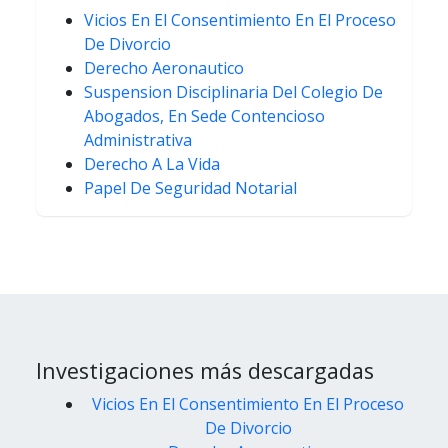
Vicios En El Consentimiento En El Proceso
De Divorcio
Derecho Aeronautico
Suspension Disciplinaria Del Colegio De
Abogados, En Sede Contencioso
Administrativa
Derecho A La Vida
Papel De Seguridad Notarial
Investigaciones más descargadas
Vicios En El Consentimiento En El Proceso
De Divorcio