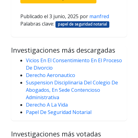
Publicado el
3 junio, 2025
por
manfred
Palabras clave:
papel de seguridad notarial
Investigaciones más descargadas
Vicios En El Consentimiento En El Proceso
De Divorcio
Derecho Aeronautico
Suspension Disciplinaria Del Colegio De
Abogados, En Sede Contencioso
Administrativa
Derecho A La Vida
Papel De Seguridad Notarial
Investigaciones más votadas