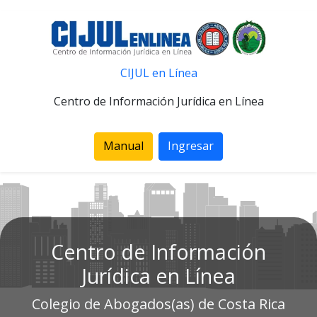
CIJUL en Línea
Centro de Información Jurídica en Línea
Manual
Ingresar
Centro de Información
Jurídica en Línea
Colegio de Abogados(as) de Costa Rica