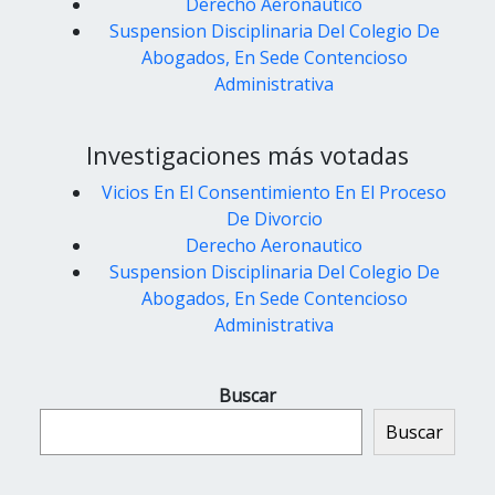
Derecho Aeronautico
Suspension Disciplinaria Del Colegio De
Abogados, En Sede Contencioso
Administrativa
Investigaciones más votadas
Vicios En El Consentimiento En El Proceso
De Divorcio
Derecho Aeronautico
Suspension Disciplinaria Del Colegio De
Abogados, En Sede Contencioso
Administrativa
Buscar
Buscar