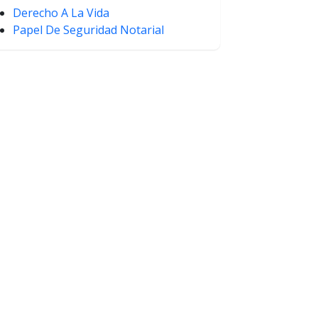
Derecho A La Vida
Papel De Seguridad Notarial