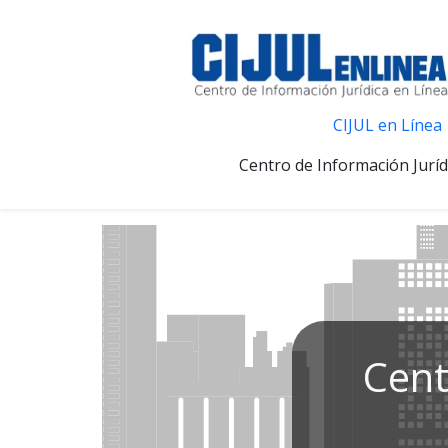
CIJUL en Línea
Centro de Información Juríd
Cent