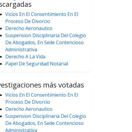
scargadas
Vicios En El Consentimiento En El
Proceso De Divorcio
Derecho Aeronautico
Suspension Disciplinaria Del Colegio
De Abogados, En Sede Contencioso
Administrativa
Derecho A La Vida
Papel De Seguridad Notarial
vestigaciones más votadas
Vicios En El Consentimiento En El
Proceso De Divorcio
Derecho Aeronautico
Suspension Disciplinaria Del Colegio
De Abogados, En Sede Contencioso
Administrativa