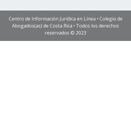
Centro de Información Jurídica en Línea • Colegio de
Abogados(as) de Costa Rica • Todos los derechos
reservados © 2023