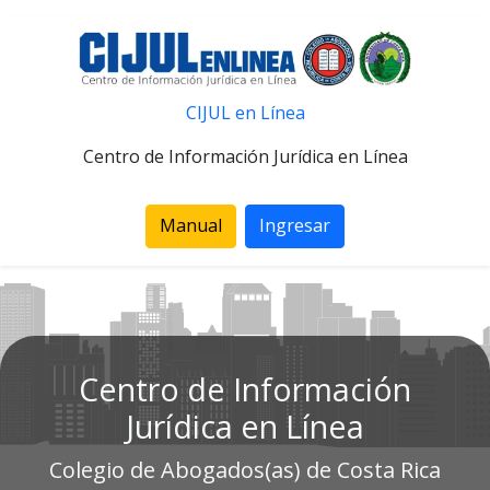
CIJUL en Línea
Centro de Información Jurídica en Línea
Manual
Ingresar
Centro de Información
Jurídica en Línea
Colegio de Abogados(as) de Costa Rica