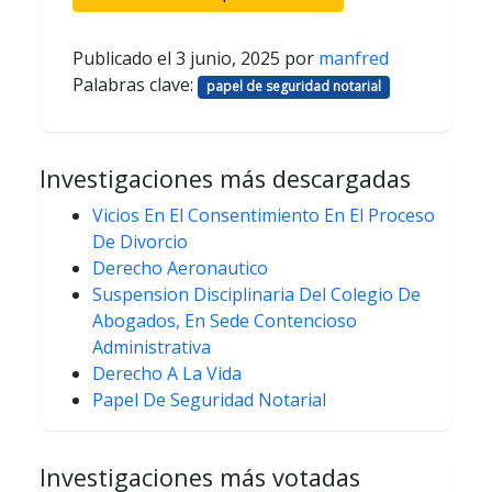
Publicado el
3 junio, 2025
por
manfred
Palabras clave:
papel de seguridad notarial
Investigaciones más descargadas
Vicios En El Consentimiento En El Proceso
De Divorcio
Derecho Aeronautico
Suspension Disciplinaria Del Colegio De
Abogados, En Sede Contencioso
Administrativa
Derecho A La Vida
Papel De Seguridad Notarial
Investigaciones más votadas