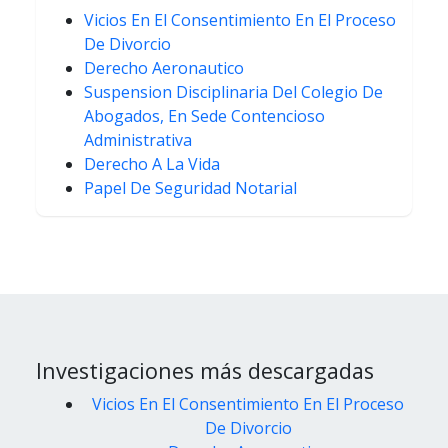
Vicios En El Consentimiento En El Proceso
De Divorcio
Derecho Aeronautico
Suspension Disciplinaria Del Colegio De
Abogados, En Sede Contencioso
Administrativa
Derecho A La Vida
Papel De Seguridad Notarial
Investigaciones más descargadas
Vicios En El Consentimiento En El Proceso
De Divorcio