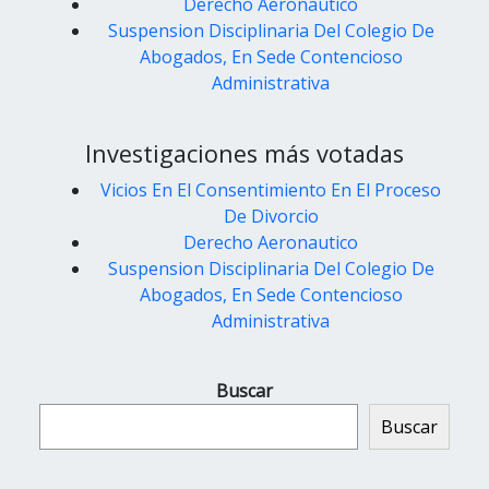
Derecho Aeronautico
Suspension Disciplinaria Del Colegio De
Abogados, En Sede Contencioso
Administrativa
Investigaciones más votadas
Vicios En El Consentimiento En El Proceso
De Divorcio
Derecho Aeronautico
Suspension Disciplinaria Del Colegio De
Abogados, En Sede Contencioso
Administrativa
Buscar
Buscar