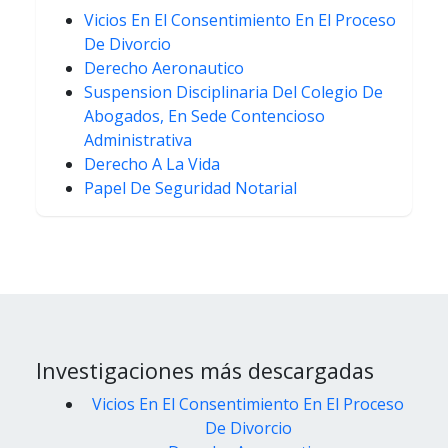
Vicios En El Consentimiento En El Proceso
De Divorcio
Derecho Aeronautico
Suspension Disciplinaria Del Colegio De
Abogados, En Sede Contencioso
Administrativa
Derecho A La Vida
Papel De Seguridad Notarial
Investigaciones más descargadas
Vicios En El Consentimiento En El Proceso
De Divorcio