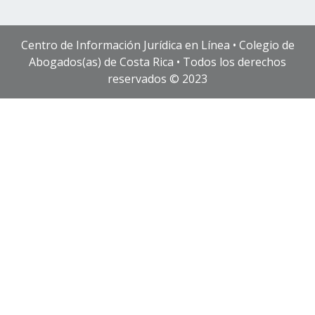
Centro de Información Jurídica en Línea • Colegio de
Abogados(as) de Costa Rica • Todos los derechos
reservados © 2023