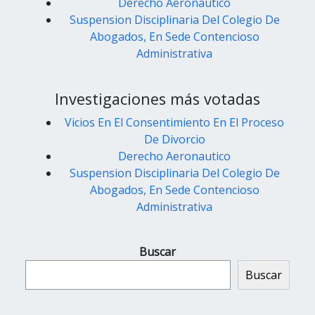
Derecho Aeronautico
Suspension Disciplinaria Del Colegio De
Abogados, En Sede Contencioso
Administrativa
Investigaciones más votadas
Vicios En El Consentimiento En El Proceso
De Divorcio
Derecho Aeronautico
Suspension Disciplinaria Del Colegio De
Abogados, En Sede Contencioso
Administrativa
Buscar
Buscar