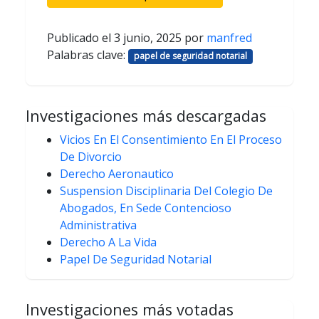
Publicado el
3 junio, 2025
por
manfred
Palabras clave:
papel de seguridad notarial
Investigaciones más descargadas
Vicios En El Consentimiento En El Proceso
De Divorcio
Derecho Aeronautico
Suspension Disciplinaria Del Colegio De
Abogados, En Sede Contencioso
Administrativa
Derecho A La Vida
Papel De Seguridad Notarial
Investigaciones más votadas