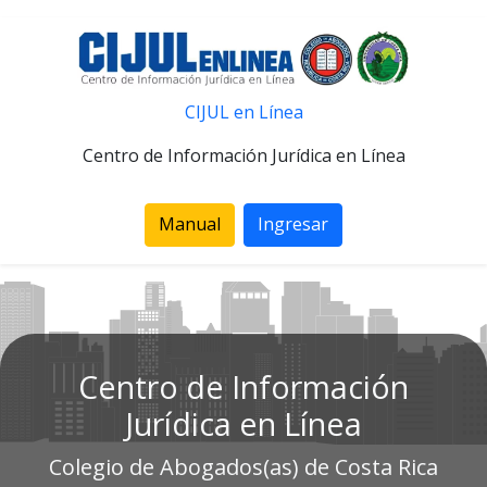
CIJUL en Línea
Centro de Información Jurídica en Línea
Manual
Ingresar
Centro de Información
Jurídica en Línea
Colegio de Abogados(as) de Costa Rica