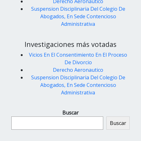
Derecho Aeronautico
Suspension Disciplinaria Del Colegio De
Abogados, En Sede Contencioso
Administrativa
Investigaciones más votadas
Vicios En El Consentimiento En El Proceso
De Divorcio
Derecho Aeronautico
Suspension Disciplinaria Del Colegio De
Abogados, En Sede Contencioso
Administrativa
Buscar
Buscar