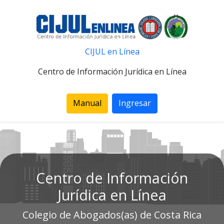
CIJUL en Línea
Centro de Información Jurídica en Línea
Manual
Ingresar
Centro de Información
Jurídica en Línea
Colegio de Abogados(as) de Costa Rica