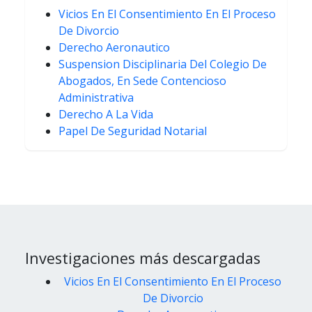
Vicios En El Consentimiento En El Proceso
De Divorcio
Derecho Aeronautico
Suspension Disciplinaria Del Colegio De
Abogados, En Sede Contencioso
Administrativa
Derecho A La Vida
Papel De Seguridad Notarial
Investigaciones más descargadas
Vicios En El Consentimiento En El Proceso
De Divorcio