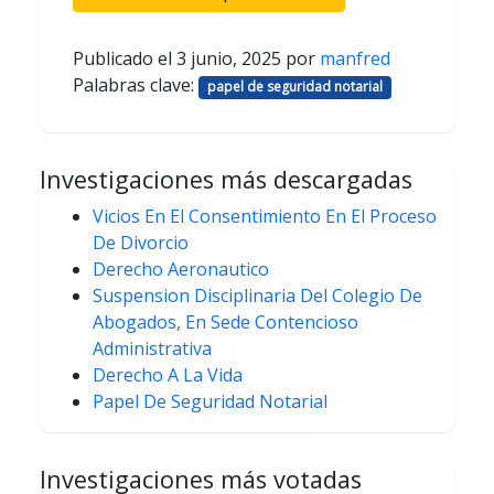
Publicado el
3 junio, 2025
por
manfred
Palabras clave:
papel de seguridad notarial
Investigaciones más descargadas
Vicios En El Consentimiento En El Proceso
De Divorcio
Derecho Aeronautico
Suspension Disciplinaria Del Colegio De
Abogados, En Sede Contencioso
Administrativa
Derecho A La Vida
Papel De Seguridad Notarial
Investigaciones más votadas