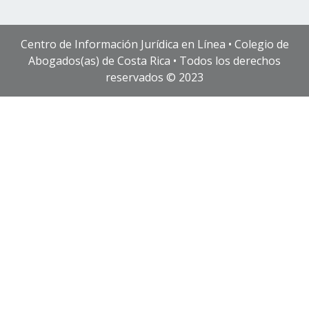
Centro de Información Jurídica en Línea • Colegio de
Abogados(as) de Costa Rica • Todos los derechos
reservados © 2023