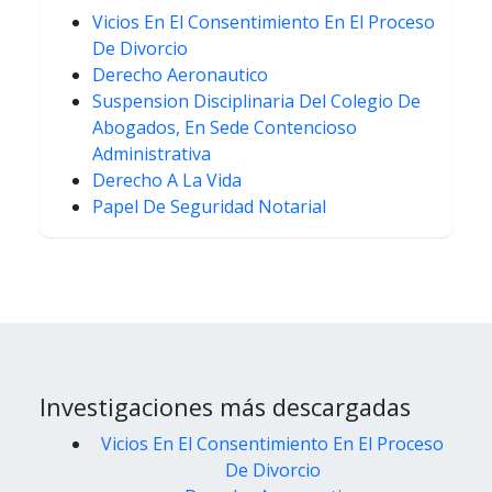
Vicios En El Consentimiento En El Proceso
De Divorcio
Derecho Aeronautico
Suspension Disciplinaria Del Colegio De
Abogados, En Sede Contencioso
Administrativa
Derecho A La Vida
Papel De Seguridad Notarial
Investigaciones más descargadas
Vicios En El Consentimiento En El Proceso
De Divorcio