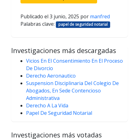
Publicado el
3 junio, 2025
por
manfred
Palabras clave:
papel de seguridad notarial
Investigaciones más descargadas
Vicios En El Consentimiento En El Proceso
De Divorcio
Derecho Aeronautico
Suspension Disciplinaria Del Colegio De
Abogados, En Sede Contencioso
Administrativa
Derecho A La Vida
Papel De Seguridad Notarial
Investigaciones más votadas