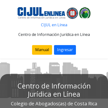
CIJUL en Línea
Centro de Información Jurídica en Línea
Manual
Ingresar
Centro de Información
Jurídica en Línea
Colegio de Abogados(as) de Costa Rica