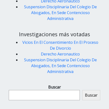
Derecho Aeronautico
Suspension Disciplinaria Del Colegio De
Abogados, En Sede Contencioso
Administrativa
Investigaciones más votadas
Vicios En El Consentimiento En El Proceso
De Divorcio
Derecho Aeronautico
Suspension Disciplinaria Del Colegio De
Abogados, En Sede Contencioso
Administrativa
Buscar
Buscar