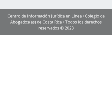
Centro de Información Jurídica en Línea • Colegio de
Abogados(as) de Costa Rica • Todos los derechos
reservados © 2023