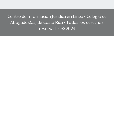
Centro de Información Jurídica en Línea • Colegio de
Abogados(as) de Costa Rica • Todos los derechos
reservados © 2023