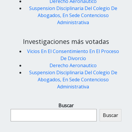
Derecho Aeronautico
Suspension Disciplinaria Del Colegio De
Abogados, En Sede Contencioso
Administrativa
Investigaciones más votadas
Vicios En El Consentimiento En El Proceso
De Divorcio
Derecho Aeronautico
Suspension Disciplinaria Del Colegio De
Abogados, En Sede Contencioso
Administrativa
Buscar
Buscar