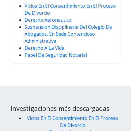
Vicios En El Consentimiento En El Proceso
De Divorcio
Derecho Aeronautico
Suspension Disciplinaria Del Colegio De
Abogados, En Sede Contencioso
Administrativa
Derecho A La Vida
Papel De Seguridad Notarial
Investigaciones más descargadas
Vicios En El Consentimiento En El Proceso
De Divorcio