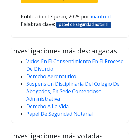
Publicado el
3 junio, 2025
por
manfred
Palabras clave:
papel de seguridad notarial
Investigaciones más descargadas
Vicios En El Consentimiento En El Proceso
De Divorcio
Derecho Aeronautico
Suspension Disciplinaria Del Colegio De
Abogados, En Sede Contencioso
Administrativa
Derecho A La Vida
Papel De Seguridad Notarial
Investigaciones más votadas