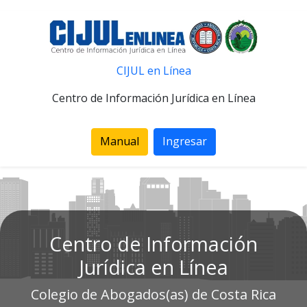
CIJUL en Línea
Centro de Información Jurídica en Línea
Manual
Ingresar
Centro de Información
Jurídica en Línea
Colegio de Abogados(as) de Costa Rica