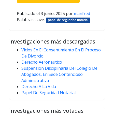
Publicado el
3 junio, 2025
por
manfred
Palabras clave:
papel de seguridad notarial
Investigaciones más descargadas
Vicios En El Consentimiento En El Proceso
De Divorcio
Derecho Aeronautico
Suspension Disciplinaria Del Colegio De
Abogados, En Sede Contencioso
Administrativa
Derecho A La Vida
Papel De Seguridad Notarial
Investigaciones más votadas