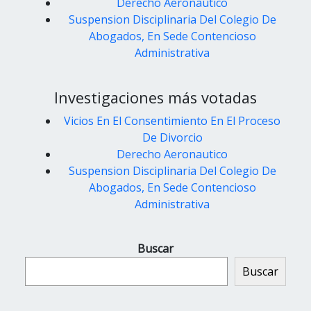
Derecho Aeronautico
Suspension Disciplinaria Del Colegio De
Abogados, En Sede Contencioso
Administrativa
Investigaciones más votadas
Vicios En El Consentimiento En El Proceso
De Divorcio
Derecho Aeronautico
Suspension Disciplinaria Del Colegio De
Abogados, En Sede Contencioso
Administrativa
Buscar
Buscar