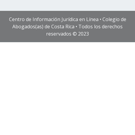
Centro de Información Jurídica en Línea • Colegio de
Abogados(as) de Costa Rica • Todos los derechos
reservados © 2023