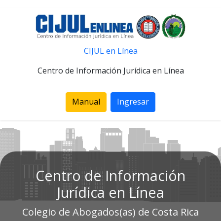
CIJUL en Línea
Centro de Información Jurídica en Línea
Manual
Ingresar
Centro de Información
Jurídica en Línea
Colegio de Abogados(as) de Costa Rica