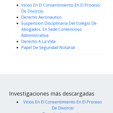
Vicios En El Consentimiento En El Proceso
De Divorcio
Derecho Aeronautico
Suspension Disciplinaria Del Colegio De
Abogados, En Sede Contencioso
Administrativa
Derecho A La Vida
Papel De Seguridad Notarial
Investigaciones más descargadas
Vicios En El Consentimiento En El Proceso
De Divorcio