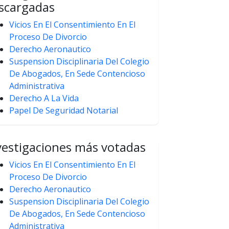
scargadas
Vicios En El Consentimiento En El
Proceso De Divorcio
Derecho Aeronautico
Suspension Disciplinaria Del Colegio
De Abogados, En Sede Contencioso
Administrativa
Derecho A La Vida
Papel De Seguridad Notarial
vestigaciones más votadas
Vicios En El Consentimiento En El
Proceso De Divorcio
Derecho Aeronautico
Suspension Disciplinaria Del Colegio
De Abogados, En Sede Contencioso
Administrativa