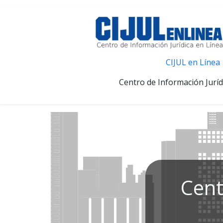
CIJUL en Línea
Centro de Información Juríd
Cent