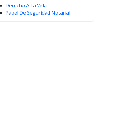
Derecho A La Vida
Papel De Seguridad Notarial