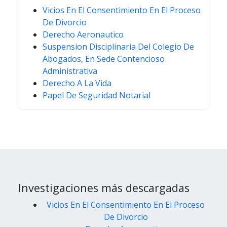
Vicios En El Consentimiento En El Proceso
De Divorcio
Derecho Aeronautico
Suspension Disciplinaria Del Colegio De
Abogados, En Sede Contencioso
Administrativa
Derecho A La Vida
Papel De Seguridad Notarial
Investigaciones más descargadas
Vicios En El Consentimiento En El Proceso
De Divorcio