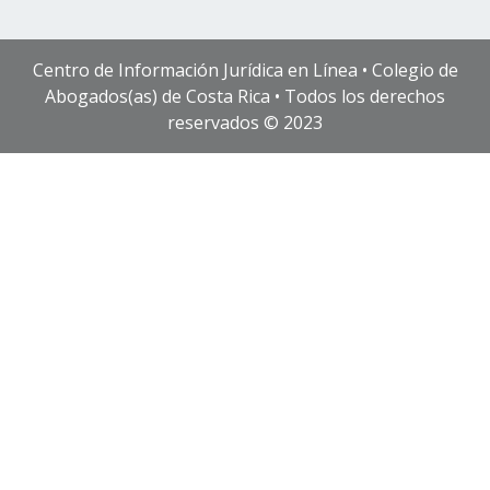
Centro de Información Jurídica en Línea • Colegio de
Abogados(as) de Costa Rica • Todos los derechos
reservados © 2023