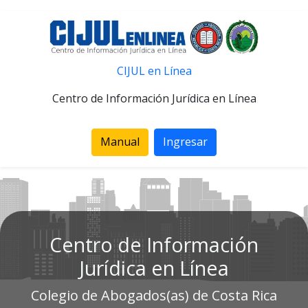
CIJUL en Línea
Centro de Información Jurídica en Línea
Manual
Ingresar
Centro de Información
Jurídica en Línea
Colegio de Abogados(as) de Costa Rica