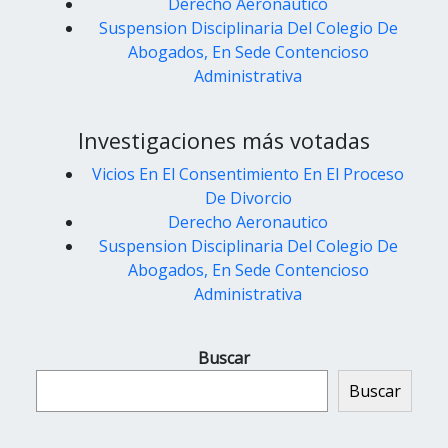
Derecho Aeronautico
Suspension Disciplinaria Del Colegio De
Abogados, En Sede Contencioso
Administrativa
Investigaciones más votadas
Vicios En El Consentimiento En El Proceso
De Divorcio
Derecho Aeronautico
Suspension Disciplinaria Del Colegio De
Abogados, En Sede Contencioso
Administrativa
Buscar
Buscar