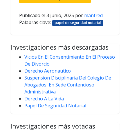
Publicado el
3 junio, 2025
por
manfred
Palabras clave:
papel de seguridad notarial
Investigaciones más descargadas
Vicios En El Consentimiento En El Proceso
De Divorcio
Derecho Aeronautico
Suspension Disciplinaria Del Colegio De
Abogados, En Sede Contencioso
Administrativa
Derecho A La Vida
Papel De Seguridad Notarial
Investigaciones más votadas