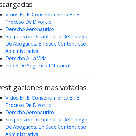
scargadas
Vicios En El Consentimiento En El
Proceso De Divorcio
Derecho Aeronautico
Suspension Disciplinaria Del Colegio
De Abogados, En Sede Contencioso
Administrativa
Derecho A La Vida
Papel De Seguridad Notarial
vestigaciones más votadas
Vicios En El Consentimiento En El
Proceso De Divorcio
Derecho Aeronautico
Suspension Disciplinaria Del Colegio
De Abogados, En Sede Contencioso
Administrativa