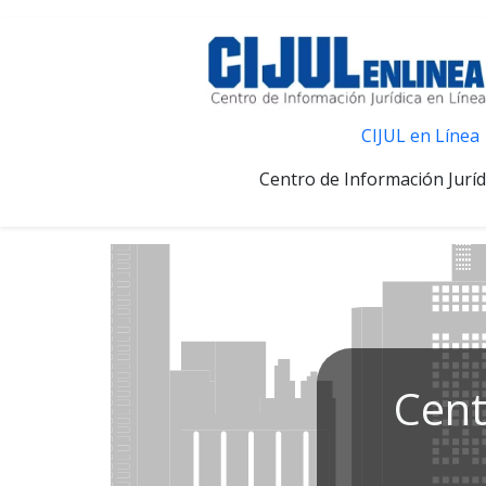
CIJUL en Línea
Centro de Información Juríd
Cent