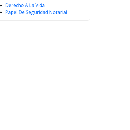
Derecho A La Vida
Papel De Seguridad Notarial