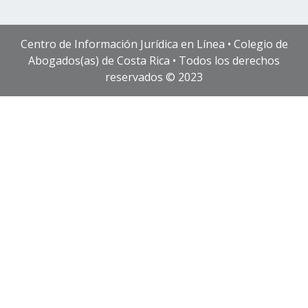
Centro de Información Jurídica en Línea • Colegio de
Abogados(as) de Costa Rica • Todos los derechos
reservados © 2023