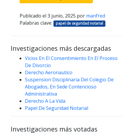
Publicado el
3 junio, 2025
por
manfred
Palabras clave:
papel de seguridad notarial
Investigaciones más descargadas
Vicios En El Consentimiento En El Proceso
De Divorcio
Derecho Aeronautico
Suspension Disciplinaria Del Colegio De
Abogados, En Sede Contencioso
Administrativa
Derecho A La Vida
Papel De Seguridad Notarial
Investigaciones más votadas