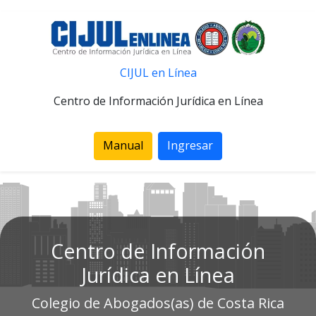
CIJUL en Línea
Centro de Información Jurídica en Línea
Manual
Ingresar
Centro de Información
Jurídica en Línea
Colegio de Abogados(as) de Costa Rica