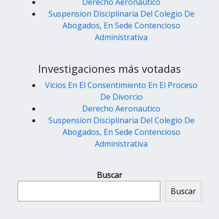
Derecho Aeronautico
Suspension Disciplinaria Del Colegio De
Abogados, En Sede Contencioso
Administrativa
Investigaciones más votadas
Vicios En El Consentimiento En El Proceso
De Divorcio
Derecho Aeronautico
Suspension Disciplinaria Del Colegio De
Abogados, En Sede Contencioso
Administrativa
Buscar
Buscar