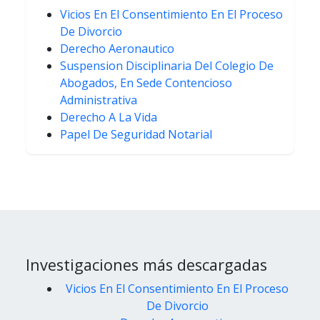
Vicios En El Consentimiento En El Proceso
De Divorcio
Derecho Aeronautico
Suspension Disciplinaria Del Colegio De
Abogados, En Sede Contencioso
Administrativa
Derecho A La Vida
Papel De Seguridad Notarial
Investigaciones más descargadas
Vicios En El Consentimiento En El Proceso
De Divorcio