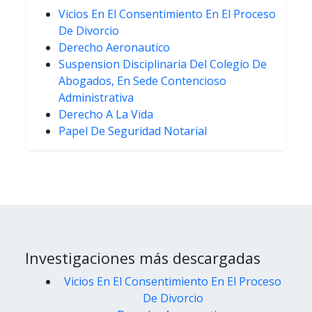
Vicios En El Consentimiento En El Proceso
De Divorcio
Derecho Aeronautico
Suspension Disciplinaria Del Colegio De
Abogados, En Sede Contencioso
Administrativa
Derecho A La Vida
Papel De Seguridad Notarial
Investigaciones más descargadas
Vicios En El Consentimiento En El Proceso
De Divorcio