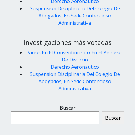
Derecho Aeronautico
Suspension Disciplinaria Del Colegio De
Abogados, En Sede Contencioso
Administrativa
Investigaciones más votadas
Vicios En El Consentimiento En El Proceso
De Divorcio
Derecho Aeronautico
Suspension Disciplinaria Del Colegio De
Abogados, En Sede Contencioso
Administrativa
Buscar
Buscar