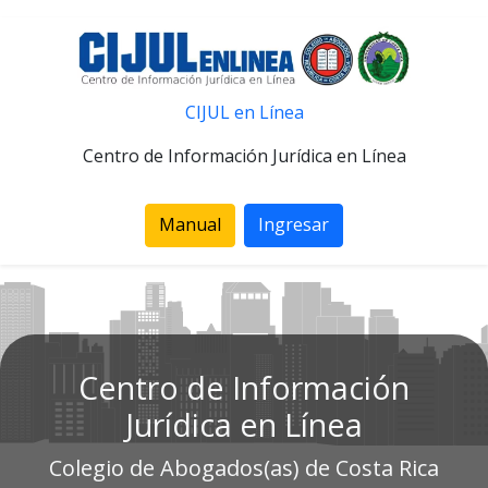
CIJUL en Línea
Centro de Información Jurídica en Línea
Manual
Ingresar
Centro de Información
Jurídica en Línea
Colegio de Abogados(as) de Costa Rica