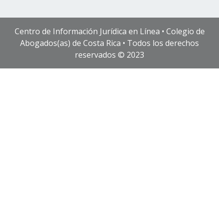
Centro de Información Jurídica en Línea • Colegio de
Abogados(as) de Costa Rica • Todos los derechos
reservados © 2023