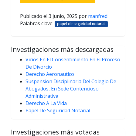
Publicado el
3 junio, 2025
por
manfred
Palabras clave:
papel de seguridad notarial
Investigaciones más descargadas
Vicios En El Consentimiento En El Proceso
De Divorcio
Derecho Aeronautico
Suspension Disciplinaria Del Colegio De
Abogados, En Sede Contencioso
Administrativa
Derecho A La Vida
Papel De Seguridad Notarial
Investigaciones más votadas