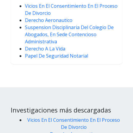
Vicios En El Consentimiento En El Proceso
De Divorcio
Derecho Aeronautico
Suspension Disciplinaria Del Colegio De
Abogados, En Sede Contencioso
Administrativa
Derecho A La Vida
Papel De Seguridad Notarial
Investigaciones más descargadas
Vicios En El Consentimiento En El Proceso
De Divorcio