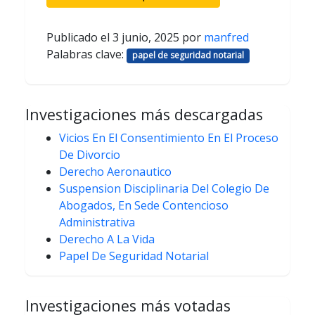
Publicado el
3 junio, 2025
por
manfred
Palabras clave:
papel de seguridad notarial
Investigaciones más descargadas
Vicios En El Consentimiento En El Proceso
De Divorcio
Derecho Aeronautico
Suspension Disciplinaria Del Colegio De
Abogados, En Sede Contencioso
Administrativa
Derecho A La Vida
Papel De Seguridad Notarial
Investigaciones más votadas