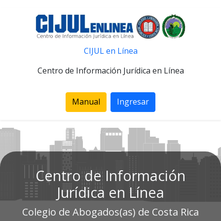
CIJUL en Línea
Centro de Información Jurídica en Línea
Manual
Ingresar
Centro de Información
Jurídica en Línea
Colegio de Abogados(as) de Costa Rica