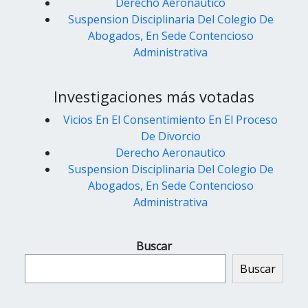
Derecho Aeronautico
Suspension Disciplinaria Del Colegio De
Abogados, En Sede Contencioso
Administrativa
Investigaciones más votadas
Vicios En El Consentimiento En El Proceso
De Divorcio
Derecho Aeronautico
Suspension Disciplinaria Del Colegio De
Abogados, En Sede Contencioso
Administrativa
Buscar
Buscar