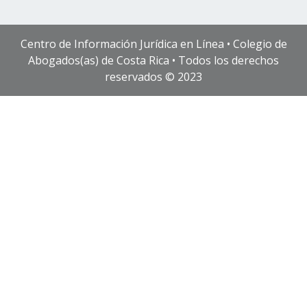
Centro de Información Jurídica en Línea • Colegio de
Abogados(as) de Costa Rica • Todos los derechos
reservados © 2023