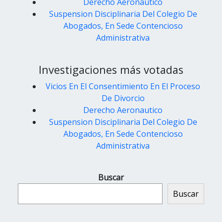
Derecho Aeronautico
Suspension Disciplinaria Del Colegio De
Abogados, En Sede Contencioso
Administrativa
Investigaciones más votadas
Vicios En El Consentimiento En El Proceso
De Divorcio
Derecho Aeronautico
Suspension Disciplinaria Del Colegio De
Abogados, En Sede Contencioso
Administrativa
Buscar
Buscar