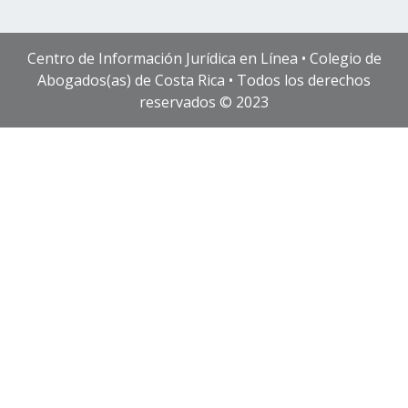
Centro de Información Jurídica en Línea • Colegio de
Abogados(as) de Costa Rica • Todos los derechos
reservados © 2023