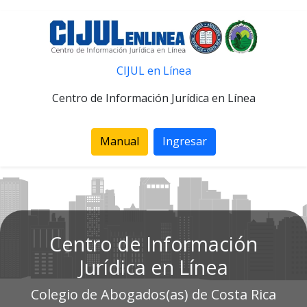
CIJUL en Línea
Centro de Información Jurídica en Línea
Manual
Ingresar
Centro de Información
Jurídica en Línea
Colegio de Abogados(as) de Costa Rica