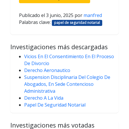
Publicado el
3 junio, 2025
por
manfred
Palabras clave:
papel de seguridad notarial
Investigaciones más descargadas
Vicios En El Consentimiento En El Proceso
De Divorcio
Derecho Aeronautico
Suspension Disciplinaria Del Colegio De
Abogados, En Sede Contencioso
Administrativa
Derecho A La Vida
Papel De Seguridad Notarial
Investigaciones más votadas