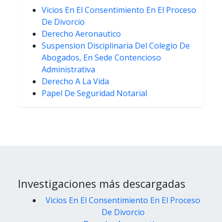
Vicios En El Consentimiento En El Proceso
De Divorcio
Derecho Aeronautico
Suspension Disciplinaria Del Colegio De
Abogados, En Sede Contencioso
Administrativa
Derecho A La Vida
Papel De Seguridad Notarial
Investigaciones más descargadas
Vicios En El Consentimiento En El Proceso
De Divorcio