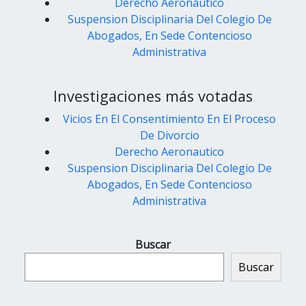
Derecho Aeronautico
Suspension Disciplinaria Del Colegio De
Abogados, En Sede Contencioso
Administrativa
Investigaciones más votadas
Vicios En El Consentimiento En El Proceso
De Divorcio
Derecho Aeronautico
Suspension Disciplinaria Del Colegio De
Abogados, En Sede Contencioso
Administrativa
Buscar
Buscar