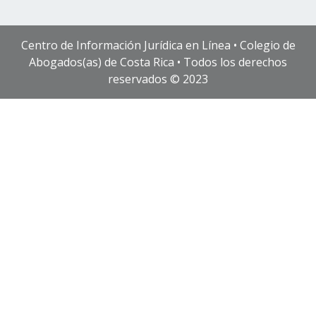
Centro de Información Jurídica en Línea • Colegio de
Abogados(as) de Costa Rica • Todos los derechos
reservados © 2023