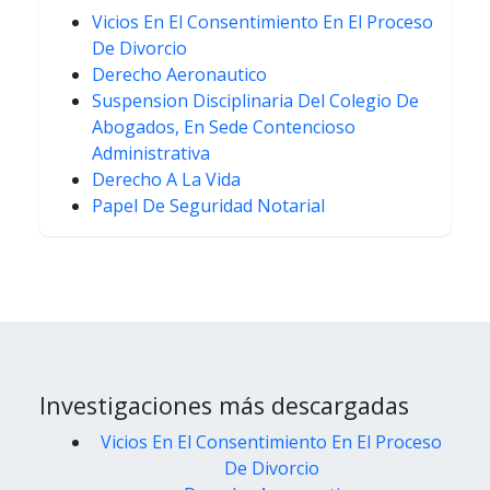
Vicios En El Consentimiento En El Proceso
De Divorcio
Derecho Aeronautico
Suspension Disciplinaria Del Colegio De
Abogados, En Sede Contencioso
Administrativa
Derecho A La Vida
Papel De Seguridad Notarial
Investigaciones más descargadas
Vicios En El Consentimiento En El Proceso
De Divorcio