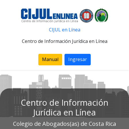
CIJUL en Línea
Centro de Información Jurídica en Línea
Manual
Ingresar
Centro de Información
Jurídica en Línea
Colegio de Abogados(as) de Costa Rica