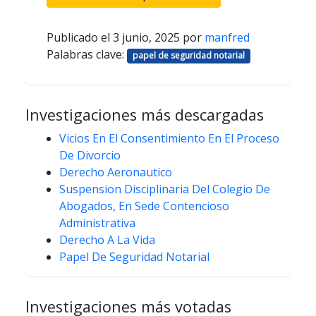
Publicado el
3 junio, 2025
por
manfred
Palabras clave:
papel de seguridad notarial
Investigaciones más descargadas
Vicios En El Consentimiento En El Proceso
De Divorcio
Derecho Aeronautico
Suspension Disciplinaria Del Colegio De
Abogados, En Sede Contencioso
Administrativa
Derecho A La Vida
Papel De Seguridad Notarial
Investigaciones más votadas