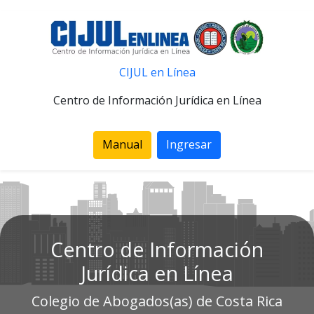
CIJUL en Línea
Centro de Información Jurídica en Línea
Manual
Ingresar
Centro de Información
Jurídica en Línea
Colegio de Abogados(as) de Costa Rica