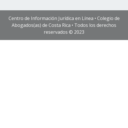
Centro de Información Jurídica en Línea • Colegio de
Abogados(as) de Costa Rica • Todos los derechos
reservados © 2023