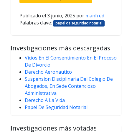
Publicado el
3 junio, 2025
por
manfred
Palabras clave:
papel de seguridad notarial
Investigaciones más descargadas
Vicios En El Consentimiento En El Proceso
De Divorcio
Derecho Aeronautico
Suspension Disciplinaria Del Colegio De
Abogados, En Sede Contencioso
Administrativa
Derecho A La Vida
Papel De Seguridad Notarial
Investigaciones más votadas