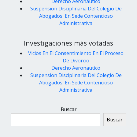
Derecho Aeronautico
Suspension Disciplinaria Del Colegio De
Abogados, En Sede Contencioso
Administrativa
Investigaciones más votadas
Vicios En El Consentimiento En El Proceso
De Divorcio
Derecho Aeronautico
Suspension Disciplinaria Del Colegio De
Abogados, En Sede Contencioso
Administrativa
Buscar
Buscar