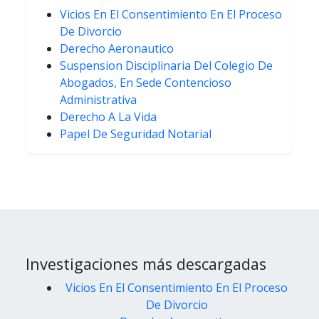
Vicios En El Consentimiento En El Proceso
De Divorcio
Derecho Aeronautico
Suspension Disciplinaria Del Colegio De
Abogados, En Sede Contencioso
Administrativa
Derecho A La Vida
Papel De Seguridad Notarial
Investigaciones más descargadas
Vicios En El Consentimiento En El Proceso
De Divorcio