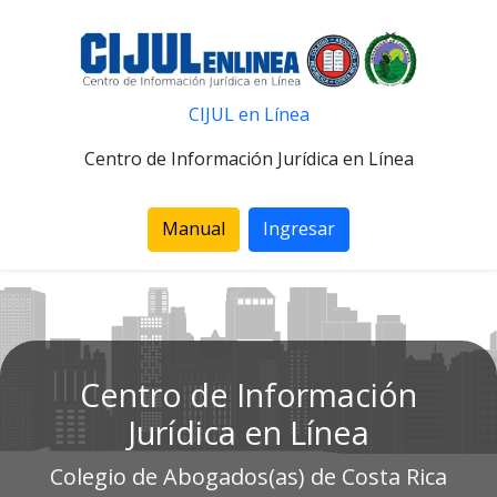
CIJUL en Línea
Centro de Información Jurídica en Línea
Manual
Ingresar
Centro de Información
Jurídica en Línea
Colegio de Abogados(as) de Costa Rica