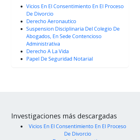
Vicios En El Consentimiento En El Proceso
De Divorcio
Derecho Aeronautico
Suspension Disciplinaria Del Colegio De
Abogados, En Sede Contencioso
Administrativa
Derecho A La Vida
Papel De Seguridad Notarial
Investigaciones más descargadas
Vicios En El Consentimiento En El Proceso
De Divorcio