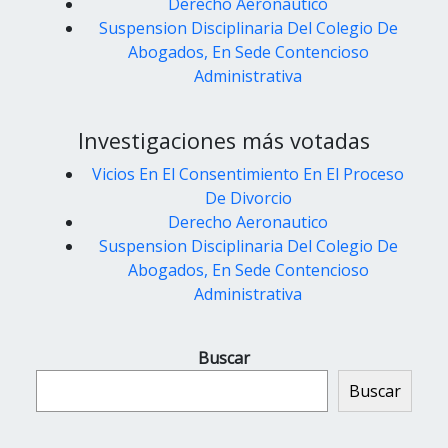
Derecho Aeronautico
Suspension Disciplinaria Del Colegio De
Abogados, En Sede Contencioso
Administrativa
Investigaciones más votadas
Vicios En El Consentimiento En El Proceso
De Divorcio
Derecho Aeronautico
Suspension Disciplinaria Del Colegio De
Abogados, En Sede Contencioso
Administrativa
Buscar
Buscar