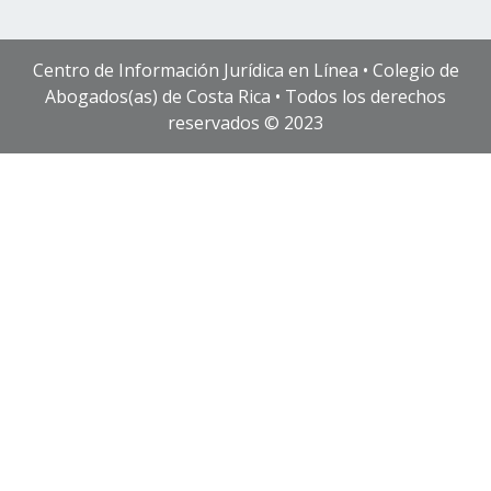
Centro de Información Jurídica en Línea • Colegio de
Abogados(as) de Costa Rica • Todos los derechos
reservados © 2023