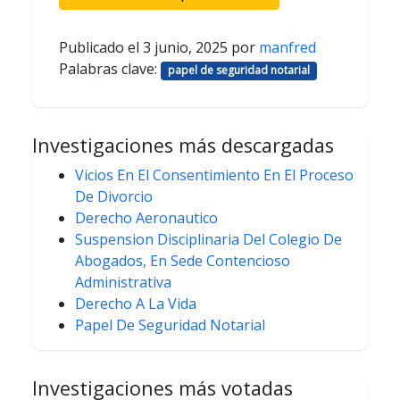
Publicado el
3 junio, 2025
por
manfred
Palabras clave:
papel de seguridad notarial
Investigaciones más descargadas
Vicios En El Consentimiento En El Proceso
De Divorcio
Derecho Aeronautico
Suspension Disciplinaria Del Colegio De
Abogados, En Sede Contencioso
Administrativa
Derecho A La Vida
Papel De Seguridad Notarial
Investigaciones más votadas