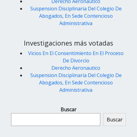
Derecho Aeronautico
Suspension Disciplinaria Del Colegio De
Abogados, En Sede Contencioso
Administrativa
Investigaciones más votadas
Vicios En El Consentimiento En El Proceso
De Divorcio
Derecho Aeronautico
Suspension Disciplinaria Del Colegio De
Abogados, En Sede Contencioso
Administrativa
Buscar
Buscar