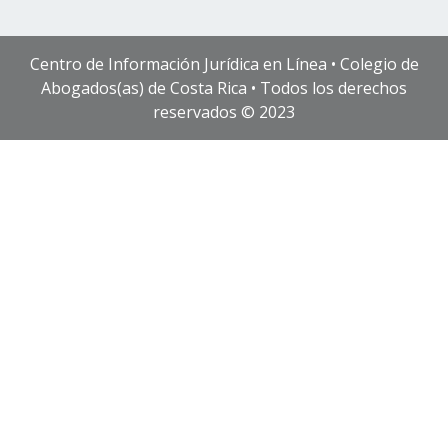
Centro de Información Jurídica en Línea • Colegio de
Abogados(as) de Costa Rica • Todos los derechos
reservados © 2023