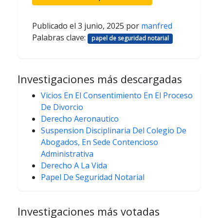
Publicado el
3 junio, 2025
por
manfred
Palabras clave:
papel de seguridad notarial
Investigaciones más descargadas
Vicios En El Consentimiento En El Proceso
De Divorcio
Derecho Aeronautico
Suspension Disciplinaria Del Colegio De
Abogados, En Sede Contencioso
Administrativa
Derecho A La Vida
Papel De Seguridad Notarial
Investigaciones más votadas