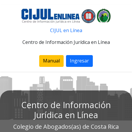
CIJUL en Línea
Centro de Información Jurídica en Línea
Manual
Ingresar
Centro de Información
Jurídica en Línea
Colegio de Abogados(as) de Costa Rica