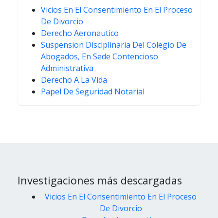
Vicios En El Consentimiento En El Proceso
De Divorcio
Derecho Aeronautico
Suspension Disciplinaria Del Colegio De
Abogados, En Sede Contencioso
Administrativa
Derecho A La Vida
Papel De Seguridad Notarial
Investigaciones más descargadas
Vicios En El Consentimiento En El Proceso
De Divorcio