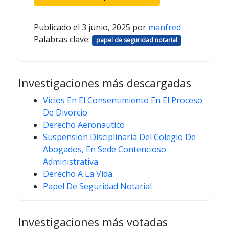
Publicado el
3 junio, 2025
por
manfred
Palabras clave:
papel de seguridad notarial
Investigaciones más descargadas
Vicios En El Consentimiento En El Proceso
De Divorcio
Derecho Aeronautico
Suspension Disciplinaria Del Colegio De
Abogados, En Sede Contencioso
Administrativa
Derecho A La Vida
Papel De Seguridad Notarial
Investigaciones más votadas