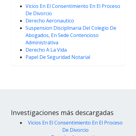
Vicios En El Consentimiento En El Proceso
De Divorcio
Derecho Aeronautico
Suspension Disciplinaria Del Colegio De
Abogados, En Sede Contencioso
Administrativa
Derecho A La Vida
Papel De Seguridad Notarial
Investigaciones más descargadas
Vicios En El Consentimiento En El Proceso
De Divorcio