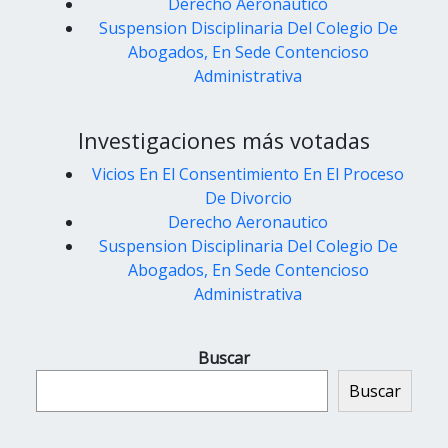
Derecho Aeronautico
Suspension Disciplinaria Del Colegio De
Abogados, En Sede Contencioso
Administrativa
Investigaciones más votadas
Vicios En El Consentimiento En El Proceso
De Divorcio
Derecho Aeronautico
Suspension Disciplinaria Del Colegio De
Abogados, En Sede Contencioso
Administrativa
Buscar
Buscar