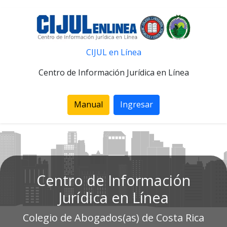
CIJUL en Línea
Centro de Información Jurídica en Línea
Manual
Ingresar
Centro de Información
Jurídica en Línea
Colegio de Abogados(as) de Costa Rica