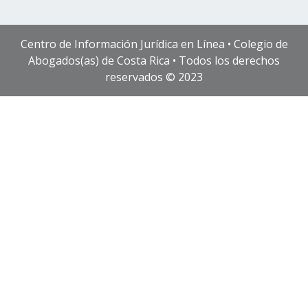
Centro de Información Jurídica en Línea • Colegio de
Abogados(as) de Costa Rica • Todos los derechos
reservados © 2023