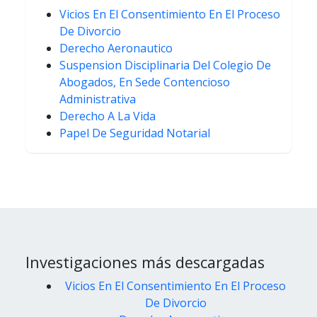
Vicios En El Consentimiento En El Proceso
De Divorcio
Derecho Aeronautico
Suspension Disciplinaria Del Colegio De
Abogados, En Sede Contencioso
Administrativa
Derecho A La Vida
Papel De Seguridad Notarial
Investigaciones más descargadas
Vicios En El Consentimiento En El Proceso
De Divorcio