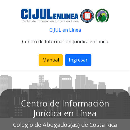
CIJUL en Línea
Centro de Información Jurídica en Línea
Manual
Ingresar
Centro de Información
Jurídica en Línea
Colegio de Abogados(as) de Costa Rica