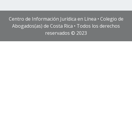
Centro de Información Jurídica en Línea • Colegio de
Abogados(as) de Costa Rica • Todos los derechos
reservados © 2023