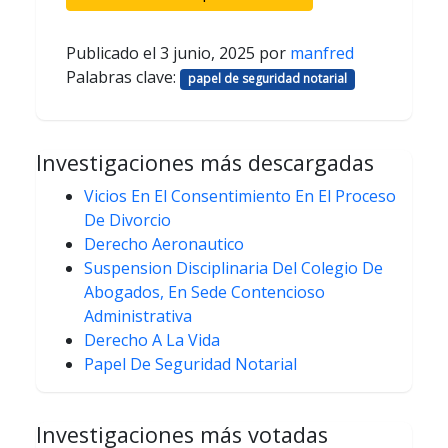
Publicado el
3 junio, 2025
por
manfred
Palabras clave:
papel de seguridad notarial
Investigaciones más descargadas
Vicios En El Consentimiento En El Proceso
De Divorcio
Derecho Aeronautico
Suspension Disciplinaria Del Colegio De
Abogados, En Sede Contencioso
Administrativa
Derecho A La Vida
Papel De Seguridad Notarial
Investigaciones más votadas