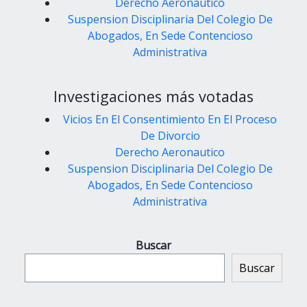
Derecho Aeronautico
Suspension Disciplinaria Del Colegio De
Abogados, En Sede Contencioso
Administrativa
Investigaciones más votadas
Vicios En El Consentimiento En El Proceso
De Divorcio
Derecho Aeronautico
Suspension Disciplinaria Del Colegio De
Abogados, En Sede Contencioso
Administrativa
Buscar
Buscar