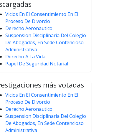
scargadas
Vicios En El Consentimiento En El
Proceso De Divorcio
Derecho Aeronautico
Suspension Disciplinaria Del Colegio
De Abogados, En Sede Contencioso
Administrativa
Derecho A La Vida
Papel De Seguridad Notarial
vestigaciones más votadas
Vicios En El Consentimiento En El
Proceso De Divorcio
Derecho Aeronautico
Suspension Disciplinaria Del Colegio
De Abogados, En Sede Contencioso
Administrativa