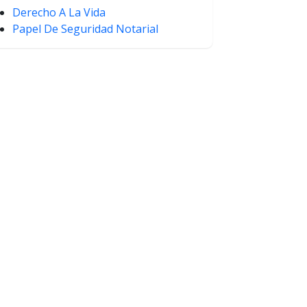
Derecho A La Vida
Papel De Seguridad Notarial