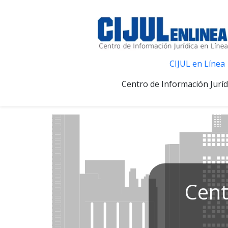
CIJUL en Línea
Centro de Información Juríd
Cent