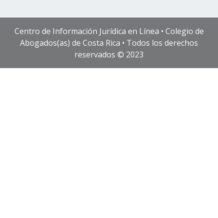
Centro de Información Jurídica en Línea • Colegio de
Abogados(as) de Costa Rica • Todos los derechos
reservados © 2023