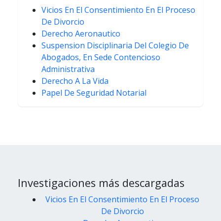
Vicios En El Consentimiento En El Proceso
De Divorcio
Derecho Aeronautico
Suspension Disciplinaria Del Colegio De
Abogados, En Sede Contencioso
Administrativa
Derecho A La Vida
Papel De Seguridad Notarial
Investigaciones más descargadas
Vicios En El Consentimiento En El Proceso
De Divorcio