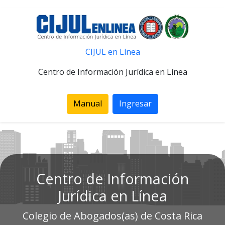
CIJUL en Línea
Centro de Información Jurídica en Línea
Manual
Ingresar
Centro de Información
Jurídica en Línea
Colegio de Abogados(as) de Costa Rica