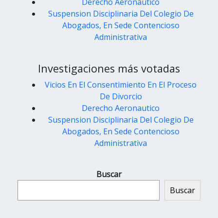
Derecho Aeronautico
Suspension Disciplinaria Del Colegio De
Abogados, En Sede Contencioso
Administrativa
Investigaciones más votadas
Vicios En El Consentimiento En El Proceso
De Divorcio
Derecho Aeronautico
Suspension Disciplinaria Del Colegio De
Abogados, En Sede Contencioso
Administrativa
Buscar
Buscar