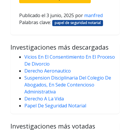
Publicado el
3 junio, 2025
por
manfred
Palabras clave:
papel de seguridad notarial
Investigaciones más descargadas
Vicios En El Consentimiento En El Proceso
De Divorcio
Derecho Aeronautico
Suspension Disciplinaria Del Colegio De
Abogados, En Sede Contencioso
Administrativa
Derecho A La Vida
Papel De Seguridad Notarial
Investigaciones más votadas