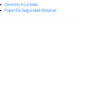
Derecho A La Vida
Papel De Seguridad Notarial