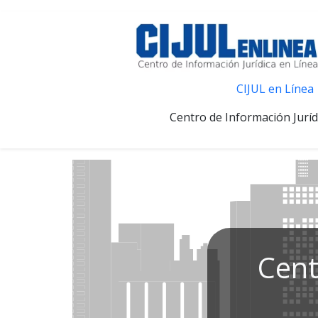
CIJUL en Línea
Centro de Información Juríd
Cent