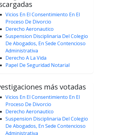
scargadas
Vicios En El Consentimiento En El
Proceso De Divorcio
Derecho Aeronautico
Suspension Disciplinaria Del Colegio
De Abogados, En Sede Contencioso
Administrativa
Derecho A La Vida
Papel De Seguridad Notarial
vestigaciones más votadas
Vicios En El Consentimiento En El
Proceso De Divorcio
Derecho Aeronautico
Suspension Disciplinaria Del Colegio
De Abogados, En Sede Contencioso
Administrativa